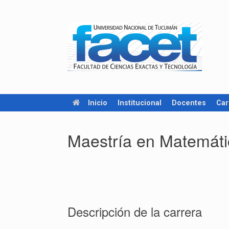
Inicio
Institucional
Docentes
Car
Maestría en Matemáti
Descripción de la carrera