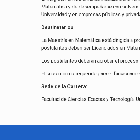
Matemática y de desempeñarse con solvencia 
Universidad y en empresas públicas y privad
Destinatarios
La Maestría en Matemática está dirigida a pr
postulantes deben ser Licenciados en Matemát
Los postulantes deberán aprobar el proceso d
El cupo mínimo requerido para el funcionami
Sede de la Carrera:
Facultad de Ciencias Exactas y Tecnología. 