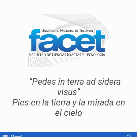
“Pedes in terra ad sidera
visus”
Pies en la tierra y la mirada en
el cielo