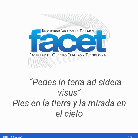
“Pedes in terra ad sidera
visus”
Pies en la tierra y la mirada en
el cielo