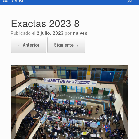
Menú
Exactas 2023 8
Publicado el
2 julio, 2023
por
nalves
← Anterior
Siguiente →