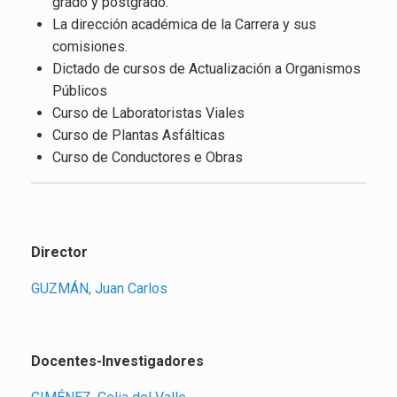
grado y postgrado.
La dirección académica de la Carrera y sus
comisiones.
Dictado de cursos de Actualización a Organismos
Públicos
Curso de Laboratoristas Viales
Curso de Plantas Asfálticas
Curso de Conductores e Obras
Director
GUZMÁN, Juan Carlos
Docentes-Investigadores