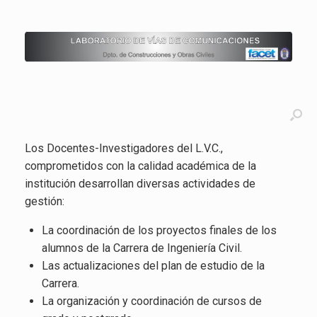
Los Docentes-Investigadores del L.V.C.,
comprometidos con la calidad académica de la
institución desarrollan diversas actividades de
gestión:
La coordinación de los proyectos finales de los
alumnos de la Carrera de Ingeniería Civil.
Las actualizaciones del plan de estudio de la
Carrera.
La organización y coordinación de cursos de