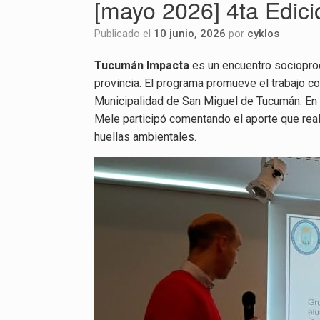
[mayo 2026] 4ta Edic
Publicado el
10 junio, 2026
por
cyklos
Tucumán Impacta
es un encuentro socioprodu
provincia. El programa promueve el trabajo co
Municipalidad de San Miguel de Tucumán. En e
Mele participó comentando el aporte que rea
huellas ambientales.