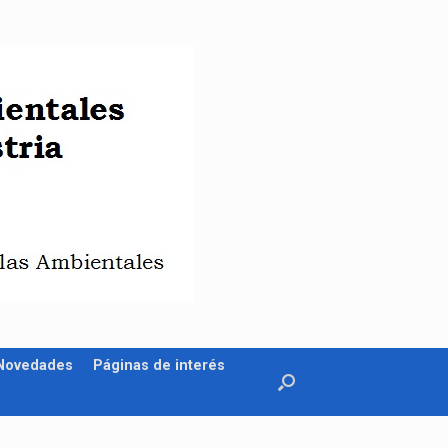
 Novedades
Páginas de interés