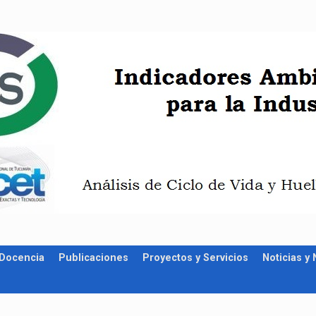
Docencia
Publicaciones
Proyectos y Servicios
Noticias y