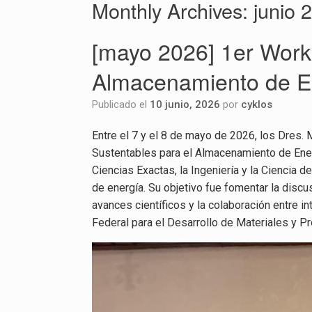
Monthly Archives:
junio 
[mayo 2026] 1er Work
Almacenamiento de E
Publicado el
10 junio, 2026
por
cyklos
Entre el 7 y el 8 de mayo de 2026, los Dres
Sustentables para el Almacenamiento de Energ
Ciencias Exactas, la Ingeniería y la Ciencia 
de energía. Su objetivo fue fomentar la discu
avances científicos y la colaboración entre 
Federal para el Desarrollo de Materiales y 