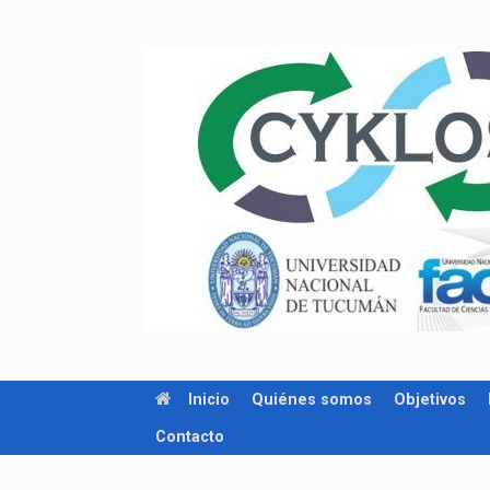
Inicio
Quiénes somos
Objetivos
Contacto