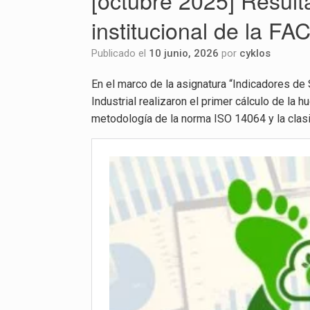
[octubre 2025] Result
institucional de la FA
Publicado el
10 junio, 2026
por
cyklos
En el marco de la asignatura “Indicadores de
Industrial realizaron el primer cálculo de la 
metodología de la norma ISO 14064 y la clasi