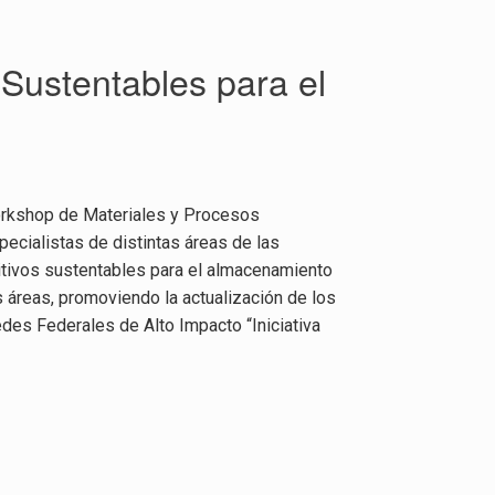
Sustentables para el
Workshop de Materiales y Procesos
ecialistas de distintas áreas de las
sitivos sustentables para el almacenamiento
s áreas, promoviendo la actualización de los
edes Federales de Alto Impacto “Iniciativa