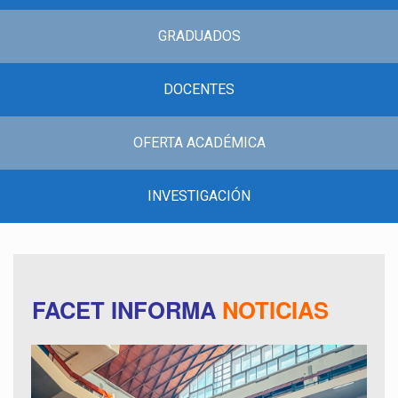
GRADUADOS
DOCENTES
OFERTA ACADÉMICA
INVESTIGACIÓN
FACET INFORMA
NOTICIAS