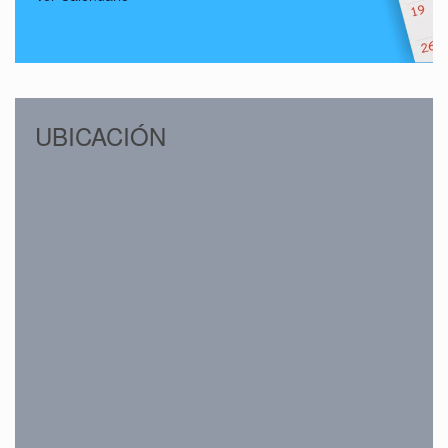
UBICACIÓN