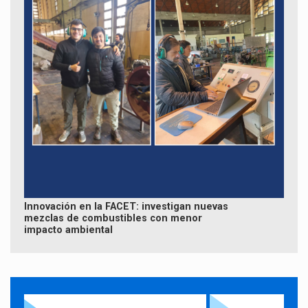
Innovación en la FACET: investigan nuevas
mezclas de combustibles con menor
impacto ambiental