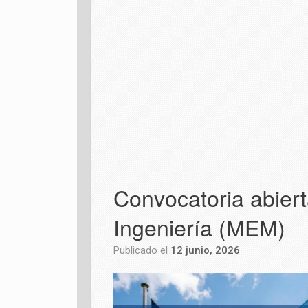
Convocatoria abiert
Ingeniería (MEM)
Publicado el
12 junio, 2026