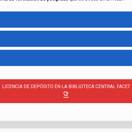
LICENCIA DE DEPÓSITO EN LA BIBLIOTECA CENTRAL FACET