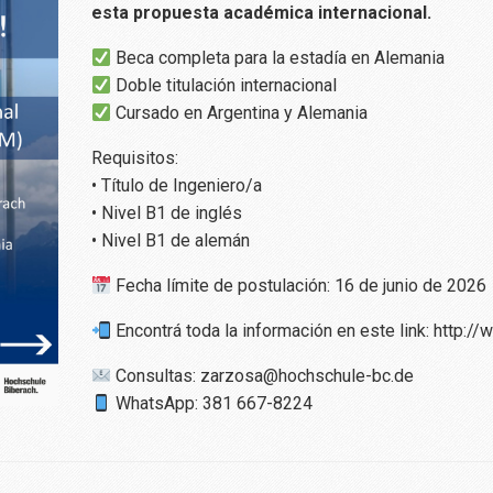
esta propuesta académica internacional.
Beca completa para la estadía en Alemania
Doble titulación internacional
Cursado en Argentina y Alemania
Requisitos:
• Título de Ingeniero/a
• Nivel B1 de inglés
• Nivel B1 de alemán
Fecha límite de postulación: 16 de junio de 2026
Encontrá toda la información en este link: http://
Consultas: zarzosa@hochschule-bc.de
WhatsApp: 381 667-8224