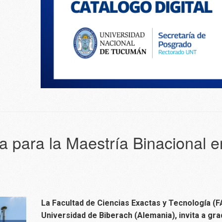
a para la Maestría Binacional 
La Facultad de Ciencias Exactas y Tecnología (
Universidad de Biberach (Alemania), invita a gr