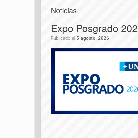
Noticias
Expo Posgrado 20
Publicado el
5 agosto, 2026