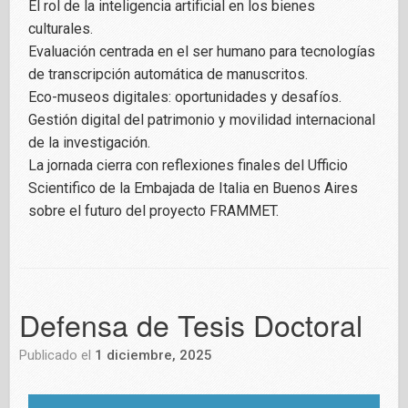
El rol de la inteligencia artificial en los bienes
culturales.
Evaluación centrada en el ser humano para tecnologías
de transcripción automática de manuscritos.
Eco-museos digitales: oportunidades y desafíos.
Gestión digital del patrimonio y movilidad internacional
de la investigación.
La jornada cierra con reflexiones finales del Ufficio
Scientifico de la Embajada de Italia en Buenos Aires
sobre el futuro del proyecto FRAMMET.
Defensa de Tesis Doctoral
Publicado el
1 diciembre, 2025