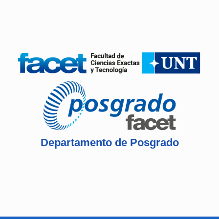
Departamento de Posgrado