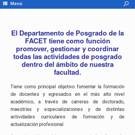
Menú
El Departamento de Posgrado de la
FACET tiene como función
promover, gestionar y coordinar
todas las actividades de posgrado
dentro del ámbito de nuestra
facultad.
Tiene como principal objetivo fomentar la formación
de docentes y egresados en el más alto nivel
académico, a través de carreras de doctorado,
maestrías y especializaciones y de distintas
actividades curriculares de formación y de
actualización profesional.