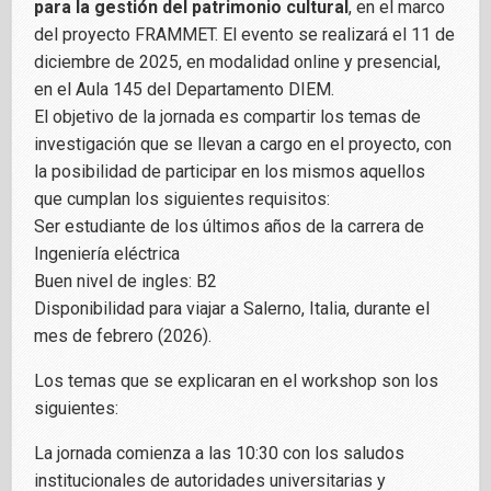
para la gestión del patrimonio cultural
, en el marco
del proyecto FRAMMET. El evento se realizará el 11 de
diciembre de 2025, en modalidad online y presencial,
en el Aula 145 del Departamento DIEM.
El objetivo de la jornada es compartir los temas de
investigación que se llevan a cargo en el proyecto, con
la posibilidad de participar en los mismos aquellos
que cumplan los siguientes requisitos:
Ser estudiante de los últimos años de la carrera de
Ingeniería eléctrica
Buen nivel de ingles: B2
Disponibilidad para viajar a Salerno, Italia, durante el
mes de febrero (2026).
Los temas que se explicaran en el workshop son los
siguientes:
La jornada comienza a las 10:30 con los saludos
institucionales de autoridades universitarias y