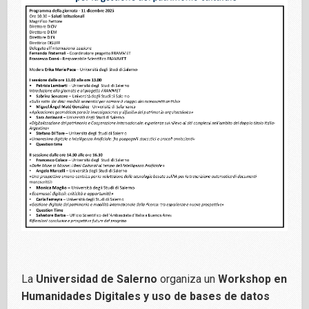
La
Universidad de Salerno
organiza un
Workshop en
Humanidades Digitales y uso de bases de datos