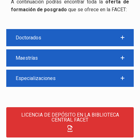
A continuación podrás encontrar toda la
oferta de
formación de posgrado
que se ofrece en la FACET:
Doctorados
Maestrías
Especializaciones
LICENCIA DE DEPÓSITO EN LA BIBLIOTECA
CENTRAL FACET