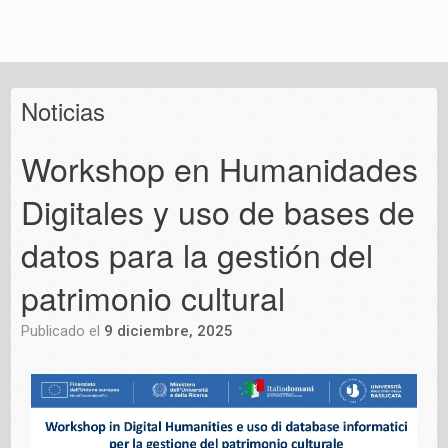
Noticias
Workshop en Humanidades
Digitales y uso de bases de
datos para la gestión del
patrimonio cultural
Publicado el
9 diciembre, 2025