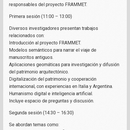
responsables del proyecto FRAMMET.
Primera sesión (11:00 – 13:00)
Diversos investigadores presentan trabajos
relacionados con:
Introducción al proyecto FRAMMET.
Modelos semánticos para narrar el viaje de
manuscritos antiguos.
Aplicaciones geomáticas para investigación y difusión
del patrimonio arquitectónico.
Digitalización del patrimonio y cooperación
internacional, con experiencias en Italia y Argentina.
Humanismo digital e inteligencia artificial.
Incluye espacio de preguntas y discusión.
Segunda sesión (14:30 – 16:30)
Se abordan temas como: