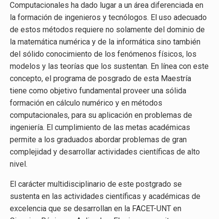
Computacionales ha dado lugar a un área diferenciada en
la formación de ingenieros y tecnólogos. El uso adecuado
de estos métodos requiere no solamente del dominio de
la matemática numérica y de la informática sino también
del sólido conocimiento de los fenómenos físicos, los
modelos y las teorías que los sustentan. En línea con este
concepto, el programa de posgrado de esta Maestría
tiene como objetivo fundamental proveer una sólida
formación en cálculo numérico y en métodos
computacionales, para su aplicación en problemas de
ingeniería. El cumplimiento de las metas académicas
permite a los graduados abordar problemas de gran
complejidad y desarrollar actividades científicas de alto
nivel.
El carácter multidisciplinario de este postgrado se
sustenta en las actividades científicas y académicas de
excelencia que se desarrollan en la FACET-UNT en