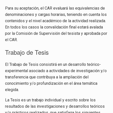
Para su aceptación, el CAR evaluará las equivalencias de
denominaciones y cargas horarias, teniendo en cuenta los
contenidos y el nivel académico de la actividad realizada.
En todos los casos la convalidación final estará avalada
por la Comisión de Supervisión del tesista y aprobada por
el CAR.
Trabajo de Tesis
El Trabajo de Tesis consistirá en un desarrollo teórico-
experimental asociado a actividades de investigación y/o
transferencia que contribuya a la ampliación del
conocimiento y/o profundización en el área temática
elegida.
La Tesis es un trabajo individual y escrito sobre los
resultados de las investigaciones y desarrollos teóricos
y/o prácticos realizados, que satisfaga los siguientes