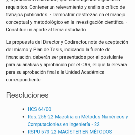
requisitos: Contener un relevamiento y análisis crítico de
trabajos publicados. - Demostrar destrezas en el manejo
conceptual y metodológico en la investigación científica. -
Constituir un aporte al tema estudiado.
La propuesta del Director y Codirector, nota de aceptación
del mismo y Plan de Tesis, indicando la fuente de
financiación, deberán ser presentados por el postulante
para su análisis y aprobación por el CAR, el que la elevará
para su aprobación final a la Unidad Académica
correspondiente.
Resoluciones
HCS 64/00
Res. 256-22 Maestría en Métodos Numéricos y
Computacionles en Ingeniería - 22
RSPU 573-22 MAGÍSTER EN MÉTODOS