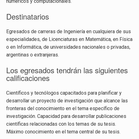
numéricos y computacionales.
Destinatarios
Egresados de carreras de Ingeniería en cualquiera de sus
especialidades, de Licenciaturas en Matemática, en Física
o en Informática, de universidades nacionales o privadas,
argentinas o extranjeras.
Los egresados tendrán las siguientes
calificaciones
Científicos y tecnólogos capacitados para planificar y
desarrollar un proyecto de investigación que alcance las
fronteras del conocimiento en el tema específico de
investigación. Capacidad para desarrollar publicaciones
científicas relacionadas con los temas de su tesis.
Máximo conocimiento en el tema central de su tesis.