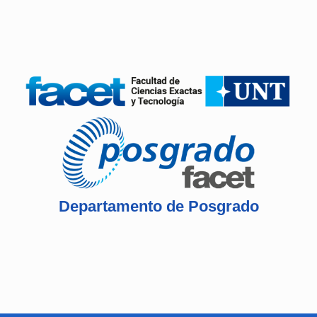
Departamento de Posgrado