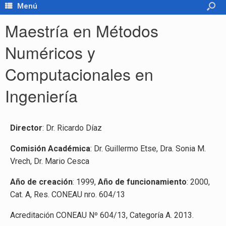
Menú
Maestría en Métodos
Numéricos y
Computacionales en
Ingeniería
Director
: Dr. Ricardo Díaz
Comisión Académica
: Dr. Guillermo Etse, Dra. Sonia M.
Vrech, Dr. Mario Cesca
Año de creación
: 1999,
Año de funcionamiento
: 2000,
Cat. A, Res. CONEAU nro. 604/13
Acreditación CONEAU Nº 604/13, Categoría A. 2013.