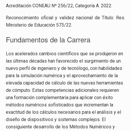
Acreditación CONEAU Nº 256/22, Categoría A. 2022.
Reconocimiento oficial y validez nacional de Título: Res.
Ministerio de Educación 573/22.
Fundamentos de la Carrera
Los acelerados cambios científicos que se produjeron en
las últimas décadas han favorecido el surgimiento de un
nuevo perfil de ingeniero y de tecnólogo, con habilidades
para la simulación numérica y el aprovechamiento de la
elevada capacidad de cálculo de las nuevas herramientas
de cómputo. Estas competencias adicionales requieren
una formación complementaria para aplicar con éxito
métodos numéricos sofisticados que incrementan la
exactitud de los cálculos necesarios para el análisis y el
diseño de dispositivos y sistemas complejos. El
consiguiente desarrollo de los Métodos Numéricos y