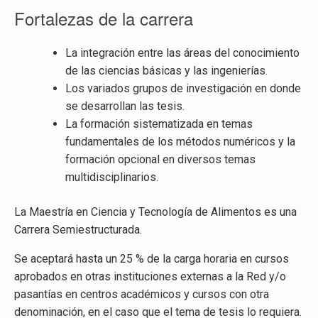
Fortalezas de la carrera
La integración entre las áreas del conocimiento
de las ciencias básicas y las ingenierías.
Los variados grupos de investigación en donde
se desarrollan las tesis.
La formación sistematizada en temas
fundamentales de los métodos numéricos y la
formación opcional en diversos temas
multidisciplinarios.
La Maestría en Ciencia y Tecnología de Alimentos es una
Carrera Semiestructurada.
Se aceptará hasta un 25 % de la carga horaria en cursos
aprobados en otras instituciones externas a la Red y/o
pasantías en centros académicos y cursos con otra
denominación, en el caso que el tema de tesis lo requiera.