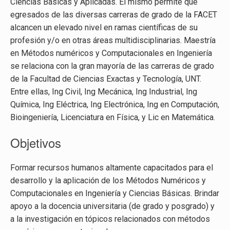
Ciencias Básicas y Aplicadas. El mismo permite que
egresados de las diversas carreras de grado de la FACET
alcancen un elevado nivel en ramas científicas de su
profesión y/o en otras áreas multidisciplinarias. Maestría
en Métodos numéricos y Computacionales en Ingeniería
se relaciona con la gran mayoría de las carreras de grado
de la Facultad de Ciencias Exactas y Tecnología, UNT.
Entre ellas, Ing Civil, Ing Mecánica, Ing Industrial, Ing
Química, Ing Eléctrica, Ing Electrónica, Ing en Computación,
Bioingeniería, Licenciatura en Física, y Lic en Matemática.
Objetivos
Formar recursos humanos altamente capacitados para el
desarrollo y la aplicación de los Métodos Numéricos y
Computacionales en Ingeniería y Ciencias Básicas. Brindar
apoyo a la docencia universitaria (de grado y posgrado) y
a la investigación en tópicos relacionados con métodos