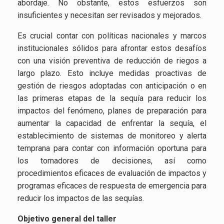
abordaje. No obstante, estos esfuerzos son
insuficientes y necesitan ser revisados y mejorados.
Es crucial contar con políticas nacionales y marcos
institucionales sólidos para afrontar estos desafíos
con una visión preventiva de reducción de riegos a
largo plazo. Esto incluye medidas proactivas de
gestión de riesgos adoptadas con anticipación o en
las primeras etapas de la sequía para reducir los
impactos del fenómeno, planes de preparación para
aumentar la capacidad de enfrentar la sequía, el
establecimiento de sistemas de monitoreo y alerta
temprana para contar con información oportuna para
los tomadores de decisiones, así como
procedimientos eficaces de evaluación de impactos y
programas eficaces de respuesta de emergencia para
reducir los impactos de las sequías.
Objetivo general del taller