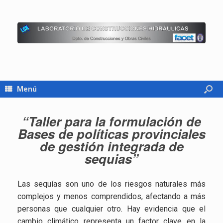
Menú
“Taller para la formulación de
Bases de políticas provinciales
de gestión integrada de
sequias”
Las sequías son uno de los riesgos naturales más
complejos y menos comprendidos, afectando a más
personas que cualquier otro. Hay evidencia que el
cambio climático representa un factor clave en la