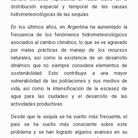
distribución espacial y temporal de las causas
hidrometeorológicas de las sequías.
En los últimos años, en Argentina ha aumentado la
frecuencia de los fenómenos hidrometeorológicos
asociados al cambio climático, lo que se ve agravado
por malas prácticas de manejo de los recursos
naturales, así como la existencia de un desarrollo
dinámico que no siempre considera elementos de
sostenibilidad. Esto contribuye a una mayor
vulnerabilidad de las poblaciones y sus medios de
vida, así como la intensificación de la escasez de
agua para las ciudades y el desarrollo de las
actividades productivas.
Desde que la sequía se ha vuelto más frecuente, el
país se ha vuelto más consciente sobre este
problema y se han logrado algunos avances en su