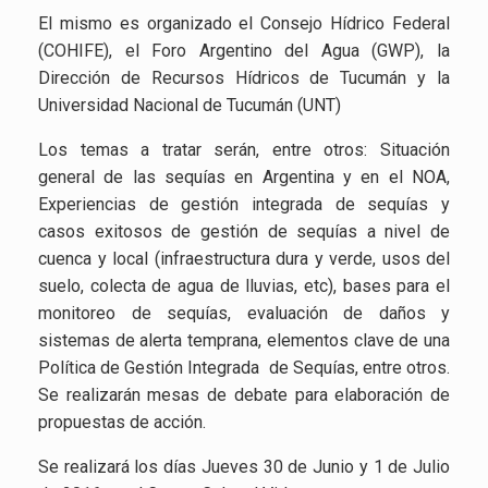
El mismo es organizado el Consejo Hídrico Federal
(COHIFE), el Foro Argentino del Agua (GWP), la
Dirección de Recursos Hídricos de Tucumán y la
Universidad Nacional de Tucumán (UNT)
Los temas a tratar serán, entre otros: Situación
general de las sequías en Argentina y en el NOA,
Experiencias de gestión integrada de sequías y
casos exitosos de gestión de sequías a nivel de
cuenca y local (infraestructura dura y verde, usos del
suelo, colecta de agua de lluvias, etc), bases para el
monitoreo de sequías, evaluación de daños y
sistemas de alerta temprana, elementos clave de una
Política de Gestión Integrada de Sequías, entre otros.
Se realizarán mesas de debate para elaboración de
propuestas de acción.
Se realizará los días Jueves 30 de Junio y 1 de Julio