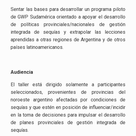
Sentar las bases para desarrollar un programa piloto
de GWP Sudamérica orientado a apoyar el desarrollo
de políticas provinciales/nacionales de gestión
integrada de sequías y extrapolar las lecciones
aprendidas a otras regiones de Argentina y de otros
países latinoamericanos.
Audiencia
El taller está dirigido solamente a participantes
seleccionados, provenientes de provincias del
noroeste argentino afectadas por condiciones de
sequías y que estén en posición de influenciar/incidir
en la toma de decisiones para impulsar el desarrollo
de planes provinciales de gestión integrada de
sequías.