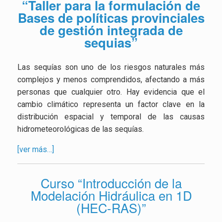
“Taller para la formulación de
Bases de políticas provinciales
de gestión integrada de
sequias”
Las sequías son uno de los riesgos naturales más
complejos y menos comprendidos, afectando a más
personas que cualquier otro. Hay evidencia que el
cambio climático representa un factor clave en la
distribución espacial y temporal de las causas
hidrometeorológicas de las sequías.
[ver más…]
Curso “Introducción de la
Modelación Hidráulica en 1D
(HEC-RAS)”