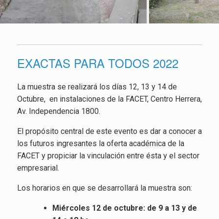
EXACTAS PARA TODOS 2022
La muestra se realizará los días 12, 13 y 14 de
Octubre, en instalaciones de la FACET, Centro Herrera,
Av. Independencia 1800.
El propósito central de este evento es dar a conocer a
los futuros ingresantes la oferta académica de la
FACET y propiciar la vinculación entre ésta y el sector
empresarial.
Los horarios en que se desarrollará la muestra son:
Miércoles 12 de octubre: de 9 a 13 y de