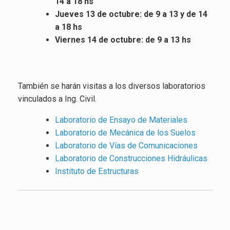
14 a 18 hs
Jueves 13 de octubre: de 9 a 13 y de 14
a 18 hs
Viernes 14 de octubre: de 9 a 13 hs
También se harán visitas a los diversos laboratorios
vinculados a Ing. Civil.
Laboratorio de Ensayo de Materiales
Laboratorio de Mecánica de los Suelos
Laboratorio de Vías de Comunicaciones
Laboratorio de Construcciones Hidráulicas
Instituto de Estructuras