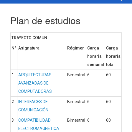
Plan de estudios
TRAYECTO COMUN
N°
Asignatura
Régimen
Carga
Carga
horaria
horaria
semanal
total
1
ARQUITECTURAS
Bimestral
6
60
AVANZADAS DE
COMPUTADORAS
2
INTERFACES DE
Bimestral
6
60
COMUNICACIÓN
3
COMPATIBILIDAD
Bimestral
6
60
ELECTROMAGNÉTICA