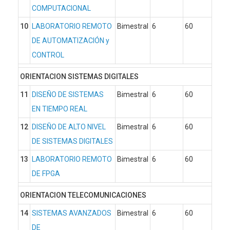
COMPUTACIONAL
10
LABORATORIO REMOTO
Bimestral
6
60
DE AUTOMATIZACIÓN y
CONTROL
ORIENTACION SISTEMAS DIGITALES
11
DISEÑO DE SISTEMAS
Bimestral
6
60
EN TIEMPO REAL
12
DISEÑO DE ALTO NIVEL
Bimestral
6
60
DE SISTEMAS DIGITALES
13
LABORATORIO REMOTO
Bimestral
6
60
DE FPGA
ORIENTACION TELECOMUNICACIONES
14
SISTEMAS AVANZADOS
Bimestral
6
60
DE