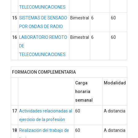
TELECOMUNICACIONES
15
SISTEMAS DE SENSADO
Bimestral
6
60
POR ONDAS DE RADIO
16
LABORATORIO REMOTO
Bimestral
6
60
DE
TELECOMUNICACIONES
FORMACION COMPLEMENTARIA
Carga
Modalidad
horaria
semanal
17
Actividades relacionadas al
60
A distancia
ejercicio de la profesión
18
Realización del trabajo de
60
A distancia