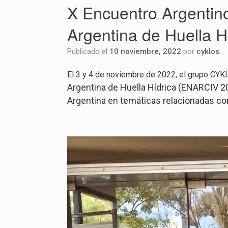
X Encuentro Argentino
Argentina de Huella H
Publicado el
10 noviembre, 2022
por
cyklos
El 3 y 4 de noviembre de 2022, el grupo CY
Argentina de Huella Hídrica (ENARCIV 202
Argentina en temáticas relacionadas con 