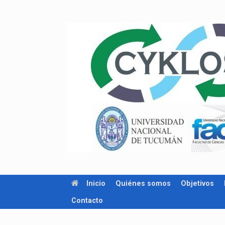
Inicio
Quiénes somos
Objetivos
Contacto