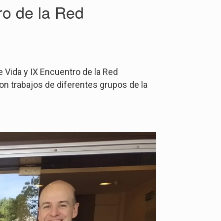
ro de la Red
 Vida y IX Encuentro de la Red
on trabajos de diferentes grupos de la