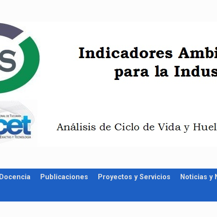
Docencia
Publicaciones
Proyectos y Servicios
Noticias y