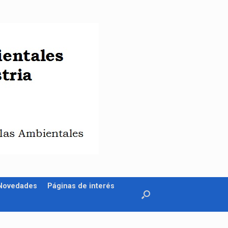
 Novedades
Páginas de interés