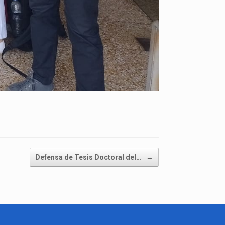
Defensa de Tesis Doctoral del…
→