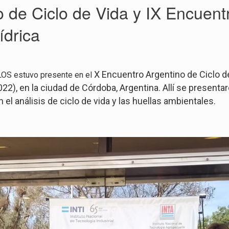
 de Ciclo de Vida y IX Encuent
ídrica
X Encuentro Argentino de Ciclo de
KLOS estuvo presente en el
2), en la ciudad de Córdoba, Argentina. Allí se presentar
el análisis de ciclo de vida y las huellas ambientales.