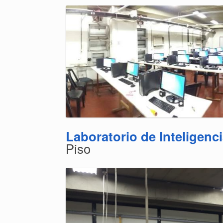
Laboratorio de Inteligencia
Piso