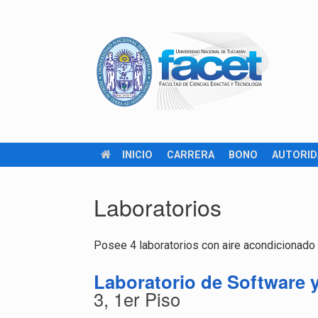
INICIO
CARRERA
BONO
AUTORID
Laboratorios
Posee 4 laboratorios con aire acondicionado 
Laboratorio de Software 
3, 1er Piso