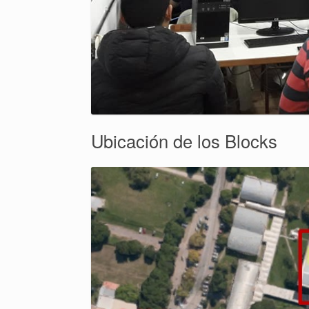
Ubicación de los Blocks