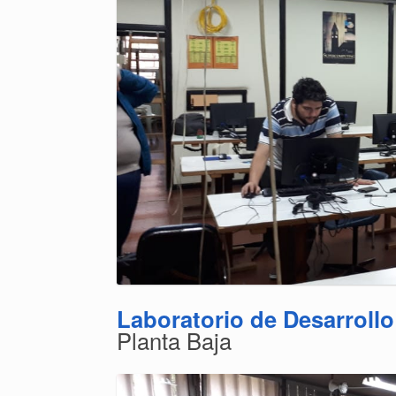
Laboratorio de Desarroll
Planta Baja