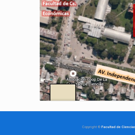
Copyright ©
Facultad de Ciencia