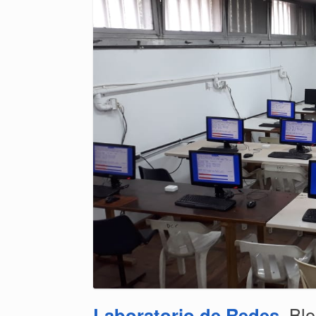
Laboratorio de Redes
, Bl