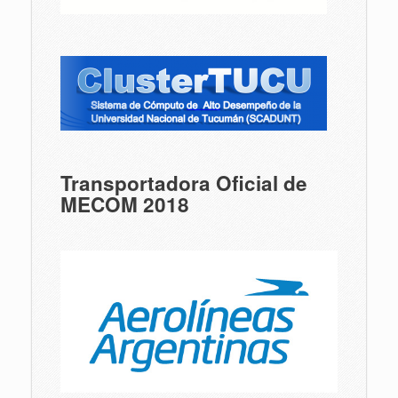
Transportadora Oficial de
MECOM 2018