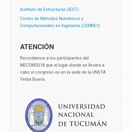
Instituto de Estructuras (IEST)
Centro de Métodos Numéricos y
Computacionales en Ingeniería (CEMNCI)
ATENCIÓN
Recordamos a los participantes del
MECOM2018 que el lugar donde se llevará a
cabo el congreso es en la sede de la UNSTA
Yerba Buena.