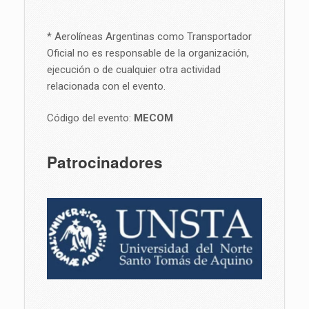
* Aerolíneas Argentinas como Transportador
Oficial no es responsable de la organización,
ejecución o de cualquier otra actividad
relacionada con el evento.
Código del evento:
MECOM
Patrocinadores