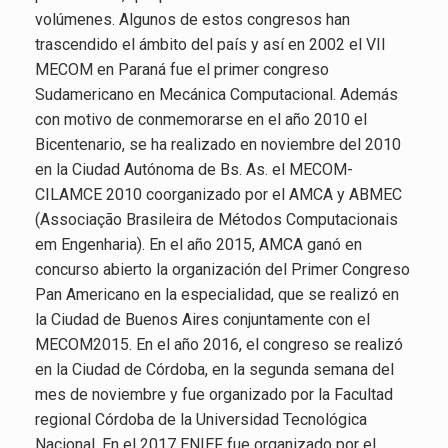
volúmenes. Algunos de estos congresos han
trascendido el ámbito del país y así en 2002 el VII
MECOM en Paraná fue el primer congreso
Sudamericano en Mecánica Computacional. Además
con motivo de conmemorarse en el año 2010 el
Bicentenario, se ha realizado en noviembre del 2010
en la Ciudad Autónoma de Bs. As. el MECOM-
CILAMCE 2010 coorganizado por el AMCA y ABMEC
(Associação Brasileira de Métodos Computacionais
em Engenharia). En el año 2015, AMCA ganó en
concurso abierto la organización del Primer Congreso
Pan Americano en la especialidad, que se realizó en
la Ciudad de Buenos Aires conjuntamente con el
MECOM2015. En el año 2016, el congreso se realizó
en la Ciudad de Córdoba, en la segunda semana del
mes de noviembre y fue organizado por la Facultad
regional Córdoba de la Universidad Tecnológica
Nacional. En el 2017 ENIEF fue organizado por el