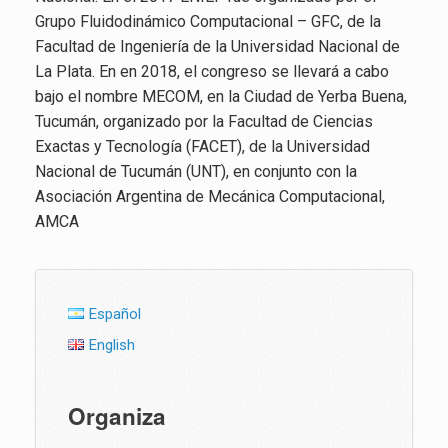
Grupo Fluidodinámico Computacional – GFC, de la
Facultad de Ingeniería de la Universidad Nacional de
La Plata. En en 2018, el congreso se llevará a cabo
bajo el nombre MECOM, en la Ciudad de Yerba Buena,
Tucumán, organizado por la Facultad de Ciencias
Exactas y Tecnología (FACET), de la Universidad
Nacional de Tucumán (UNT), en conjunto con la
Asociación Argentina de Mecánica Computacional,
AMCA
Español
English
Organiza