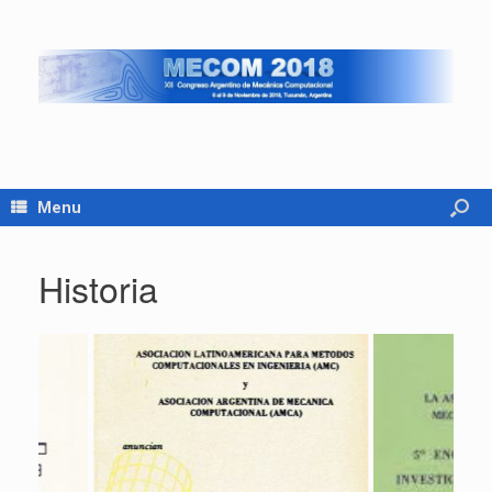
Menu
Historia