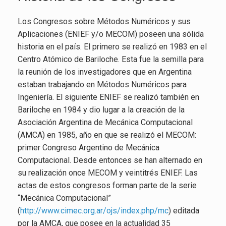
Los Congresos sobre Métodos Numéricos y sus
Aplicaciones (ENIEF y/o MECOM) poseen una sólida
historia en el país. El primero se realizó en 1983 en el
Centro Atómico de Bariloche. Esta fue la semilla para
la reunión de los investigadores que en Argentina
estaban trabajando en Métodos Numéricos para
Ingeniería. El siguiente ENIEF se realizó también en
Bariloche en 1984 y dio lugar a la creación de la
Asociación Argentina de Mecánica Computacional
(AMCA) en 1985, año en que se realizó el MECOM:
primer Congreso Argentino de Mecánica
Computacional. Desde entonces se han alternado en
su realización once MECOM y veintitrés ENIEF. Las
actas de estos congresos forman parte de la serie
“Mecánica Computacional”
(
http://www.cimec.org.ar/ojs/index.php/mc
) editada
por la AMCA, que posee en la actualidad 35