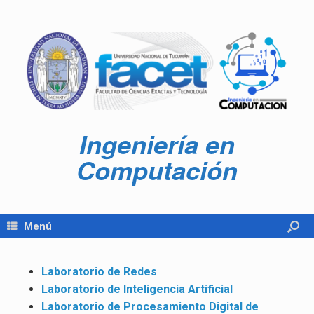
Ingeniería en
Computación
Menú
Laboratorio de Redes
Laboratorio de Inteligencia Artificial
Laboratorio de Procesamiento Digital de