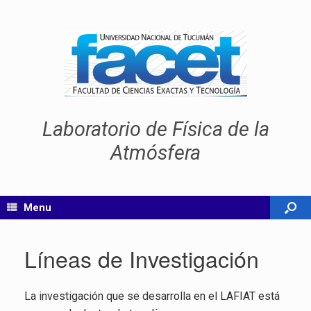
Laboratorio de Física de la
Atmósfera
Menu
Líneas de Investigación
La investigación que se desarrolla en el LAFIAT está