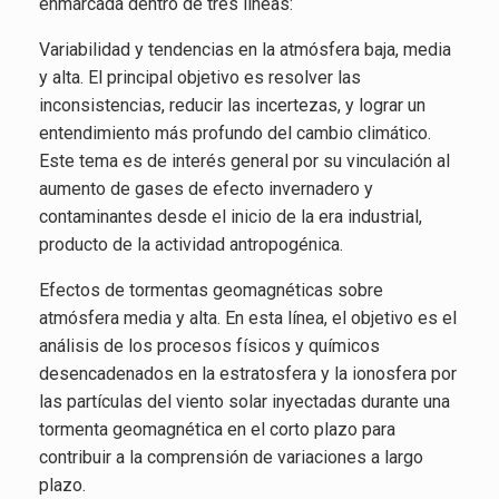
enmarcada dentro de tres líneas:
Variabilidad y tendencias en la atmósfera baja, media
y alta. El principal objetivo es resolver las
inconsistencias, reducir las incertezas, y lograr un
entendimiento más profundo del cambio climático.
Este tema es de interés general por su vinculación al
aumento de gases de efecto invernadero y
contaminantes desde el inicio de la era industrial,
producto de la actividad antropogénica.
Efectos de tormentas geomagnéticas sobre
atmósfera media y alta. En esta línea, el objetivo es el
análisis de los procesos físicos y químicos
desencadenados en la estratosfera y la ionosfera por
las partículas del viento solar inyectadas durante una
tormenta geomagnética en el corto plazo para
contribuir a la comprensión de variaciones a largo
plazo.