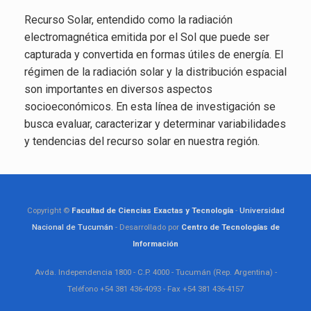
Recurso Solar, entendido como la radiación
electromagnética emitida por el Sol que puede ser
capturada y convertida en formas útiles de energía. El
régimen de la radiación solar y la distribución espacial
son importantes en diversos aspectos
socioeconómicos. En esta línea de investigación se
busca evaluar, caracterizar y determinar variabilidades
y tendencias del recurso solar en nuestra región.
Copyright ©
Facultad de Ciencias Exactas y Tecnología
-
Universidad
Nacional de Tucumán
- Desarrollado por
Centro de Tecnologías de
Información
Avda. Independencia 1800 - C.P. 4000 - Tucumán (Rep. Argentina) -
Teléfono +54 381 436-4093 - Fax +54 381 436-4157