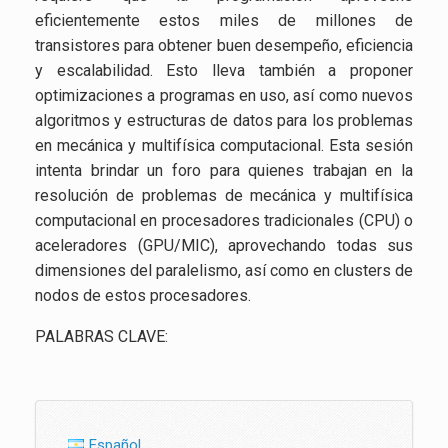
eficientemente estos miles de millones de
transistores para obtener buen desempeño, eficiencia
y escalabilidad. Esto lleva también a proponer
optimizaciones a programas en uso, así como nuevos
algoritmos y estructuras de datos para los problemas
en mecánica y multifísica computacional. Esta sesión
intenta brindar un foro para quienes trabajan en la
resolución de problemas de mecánica y multifísica
computacional en procesadores tradicionales (CPU) o
aceleradores (GPU/MIC), aprovechando todas sus
dimensiones del paralelismo, así como en clusters de
nodos de estos procesadores.
PALABRAS CLAVE:
Español