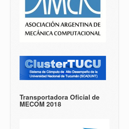
Transportadora Oficial de
MECOM 2018