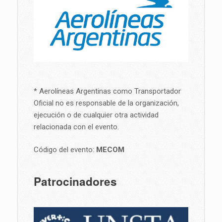
* Aerolíneas Argentinas como Transportador
Oficial no es responsable de la organización,
ejecución o de cualquier otra actividad
relacionada con el evento.
Código del evento:
MECOM
Patrocinadores