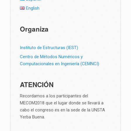
English
Organiza
Instituto de Estructuras (IEST)
Centro de Métodos Numéricos y
Computacionales en Ingeniería (CEMNCI)
ATENCIÓN
Recordamos a los participantes del
MECOM2018 que el lugar donde se llevará a
cabo el congreso es en la sede de la UNSTA
Yerba Buena.