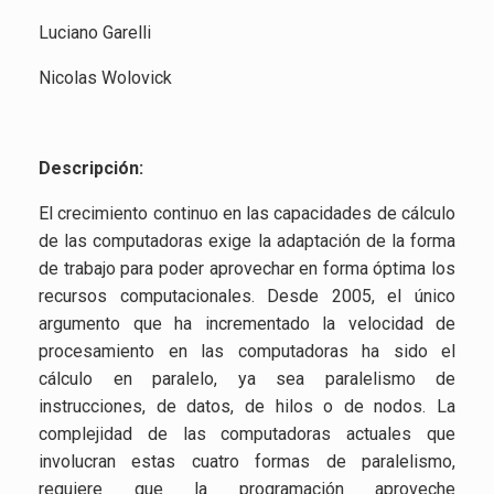
Luciano Garelli
Nicolas Wolovick
Descripción:
El crecimiento continuo en las capacidades de cálculo
de las computadoras exige la adaptación de la forma
de trabajo para poder aprovechar en forma óptima los
recursos computacionales. Desde 2005, el único
argumento que ha incrementado la velocidad de
procesamiento en las computadoras ha sido el
cálculo en paralelo, ya sea paralelismo de
instrucciones, de datos, de hilos o de nodos. La
complejidad de las computadoras actuales que
involucran estas cuatro formas de paralelismo,
requiere que la programación aproveche