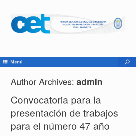
Menú
Author Archives:
admin
Convocatoria para la
presentación de trabajos
para el número 47 año