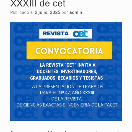
XXXIII de cet
Publicado el
2 julio, 2025
por
admin