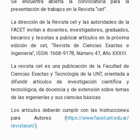
Se encuentra abierta la convocatoria para la
presentación de trabajos en la Revista “cet”.
La dirección de la Revista cet y las autoridades de la
FACET invitan a docentes, investigadores, graduados,
becarios y tesistas a publicar artículos en la próxima
edición de cet, “Revista de Ciencias Exactas e
Ingeniería”, ISSN: 1668-9178, Número 47, Año XXXIII.
La revista cet es una publicación de la Facultad de
Ciencias Exactas y Tecnología de la UNT, orientada a
difundir artículos de investigación científica y
tecnológica, de docencia y de extensión sobre temas
de las ingenierías y sus ciencias básicas.
Los artículos deberán cumplir con las Instrucciones
para Autores (
https://www.facet.unt.edu.ar/
revistacet/
)