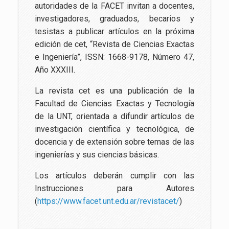
autoridades de la FACET invitan a docentes,
investigadores, graduados, becarios y
tesistas a publicar artículos en la próxima
edición de cet, “Revista de Ciencias Exactas
e Ingeniería”, ISSN: 1668-9178, Número 47,
Año XXXIII.
La revista cet es una publicación de la
Facultad de Ciencias Exactas y Tecnología
de la UNT, orientada a difundir artículos de
investigación científica y tecnológica, de
docencia y de extensión sobre temas de las
ingenierías y sus ciencias básicas.
Los artículos deberán cumplir con las
Instrucciones para Autores
(
https://www.facet.unt.edu.ar/
revistacet/
)