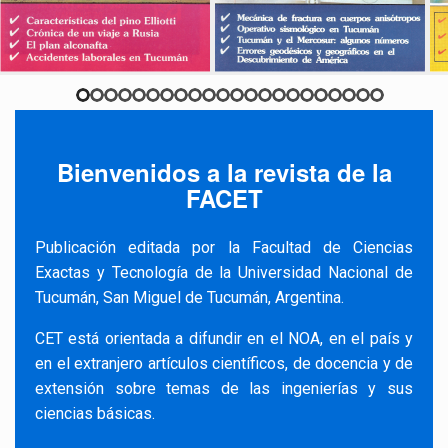
Bienvenidos a la revista de la
FACET
Publicación editada por la Facultad de Ciencias
Exactas y Tecnología de la Universidad Nacional de
Tucumán, San Miguel de Tucumán, Argentina.
CET está orientada a difundir en el NOA, en el país y
en el extranjero artículos científicos, de docencia y de
extensión sobre temas de las ingenierías y sus
ciencias básicas.