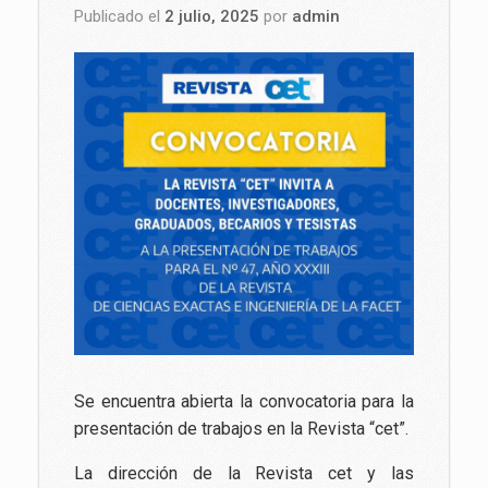
Publicado el
2 julio, 2025
por
admin
Se encuentra abierta la convocatoria para la
presentación de trabajos en la Revista “cet”.
La dirección de la Revista cet y las