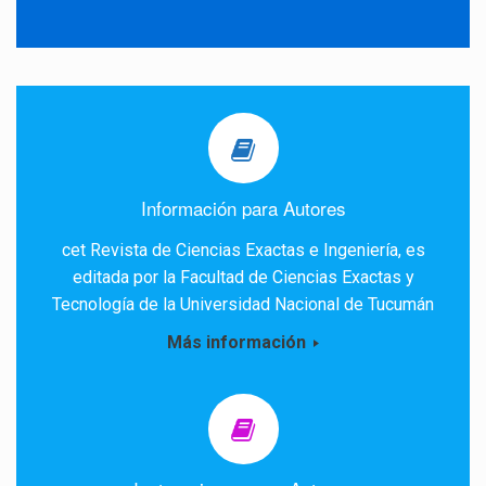
Información para Autores
cet Revista de Ciencias Exactas e Ingeniería, es
editada por la Facultad de Ciencias Exactas y
Tecnología de la Universidad Nacional de Tucumán
Más información