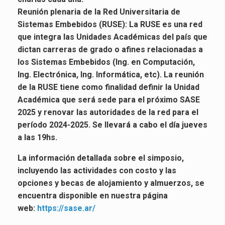
Reunión plenaria de la Red Universitaria de
Sistemas Embebidos (RUSE): La RUSE es una red
que integra las Unidades Académicas del país que
dictan carreras de grado o afines relacionadas a
los Sistemas Embebidos (Ing. en Computación,
Ing. Electrónica, Ing. Informática, etc). La reunión
de la RUSE tiene como finalidad definir la Unidad
Académica que será sede para el próximo SASE
2025 y renovar las autoridades de la red para el
período 2024-2025. Se llevará a cabo el día jueves
a las 19hs.
La información detallada sobre el simposio,
incluyendo las actividades con costo y las
opciones y becas de alojamiento y almuerzos, se
encuentra disponible en nuestra página
web:
https://sase.ar/