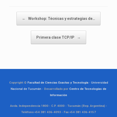
Navegador de artículos
←
Workshop: Técnicas y estrategias de…
Primera clase TCP/IP
→
Copyright ©
Facultad de Ciencias Exactas y Tecnología
-
Universidad
Nacional de Tucumán
- Desarrollado por
Centro de Tecnologías de
Información
Avda. Independencia 1800 - C.P. 4000 - Tucumán (Rep. Argentina) -
Teléfono +54 381 436-4093 - Fax +54 381 436-4157