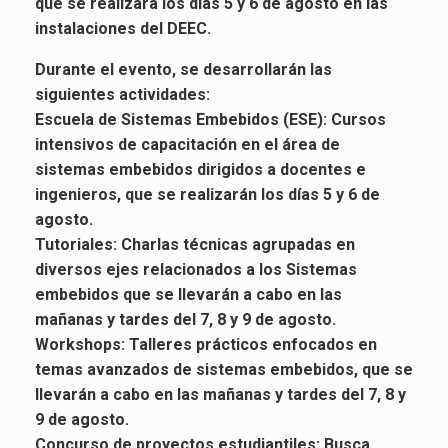
que se realizará los días 5 y 6 de agosto en las
instalaciones del DEEC.
Durante el evento, se desarrollarán las
siguientes actividades:
Escuela de Sistemas Embebidos (ESE): Cursos
intensivos de capacitación en el área de
sistemas embebidos dirigidos a docentes e
ingenieros, que se realizarán los días 5 y 6 de
agosto.
Tutoriales: Charlas técnicas agrupadas en
diversos ejes relacionados a los Sistemas
embebidos que se llevarán a cabo en las
mañanas y tardes del 7, 8 y 9 de agosto.
Workshops: Talleres prácticos enfocados en
temas avanzados de sistemas embebidos, que se
llevarán a cabo en las mañanas y tardes del 7, 8 y
9 de agosto.
Concurso de proyectos estudiantiles: Busca