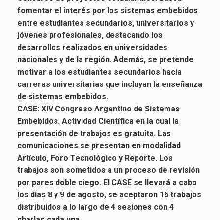
fomentar el interés por los sistemas embebidos
entre estudiantes secundarios, universitarios y
jóvenes profesionales, destacando los
desarrollos realizados en universidades
nacionales y de la región. Además, se pretende
motivar a los estudiantes secundarios hacia
carreras universitarias que incluyan la enseñanza
de sistemas embebidos.
CASE: XIV Congreso Argentino de Sistemas
Embebidos. Actividad Científica en la cual la
presentación de trabajos es gratuita. Las
comunicaciones se presentan en modalidad
Artículo, Foro Tecnológico y Reporte. Los
trabajos son sometidos a un proceso de revisión
por pares doble ciego. El CASE se llevará a cabo
los días 8 y 9 de agosto, se aceptaron 16 trabajos
distribuidos a lo largo de 4 sesiones con 4
charlas cada una.