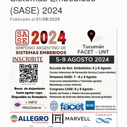
(SASE) 2024
Publicado el
01/08/2024