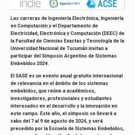
Las carreras de Ingeniería Electrónica, Ingeniería
en Computación y el Departamento de
Electricidad, Electrónica y Computación (DEEC) de
la Facultad de Ciencias Exactas y Tecnología de la
Universidad Nacional de Tucumán invitan a
participar del Simposio Argentino de Sistemas
Embebidos 2024.
El SASE es un evento anual gratuito internacional
de relevancia en el ámbito de los sistemas
embebidos, que reúne a académicos,
investigadores, profesionales y estudiantes
interesados en el desarrollo y la innovación en
este campo. Este año, el simposio se llevará a
cabo del 7 al 9 de agosto de 2024, y será
precedido por la Escuela de Sistemas Embebidos,