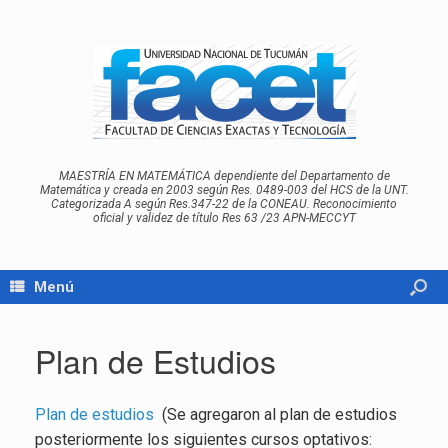
MAESTRÍA EN MATEMÁTICA dependiente del Departamento de
Matemática y creada en 2003 según Res. 0489-003 del HCS de la UNT.
Categorizada A según Res.347-22 de la CONEAU. Reconocimiento
oficial y validez de título Res 63 /23 APN-MECCYT
Menú
Plan de Estudios
Plan de estudios
(Se agregaron al plan de estudios
posteriormente los siguientes cursos optativos: