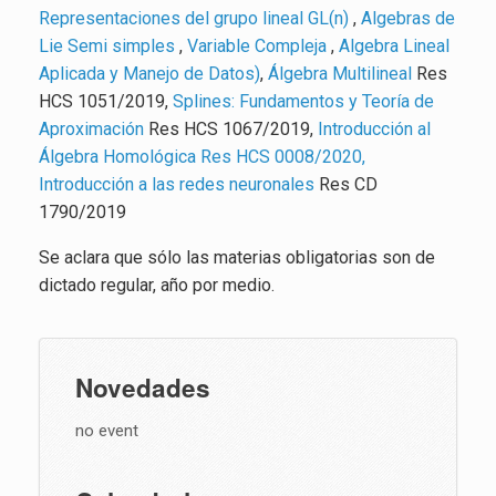
Representaciones del grupo lineal GL(n)
,
Algebras de
Lie Semi simples
,
Variable Compleja
,
Algebra Lineal
Aplicada y Manejo de Datos)
,
Álgebra Multilineal
Res
HCS 1051/2019,
Splines: Fundamentos y Teoría de
Aproximación
Res HCS 1067/2019,
Introducción al
Álgebra Homológica
Res HCS 0008/2020,
Introducción a las redes neuronales
Res CD
1790/2019
Se aclara que sólo las materias obligatorias son de
dictado regular, año por medio.
Novedades
no event