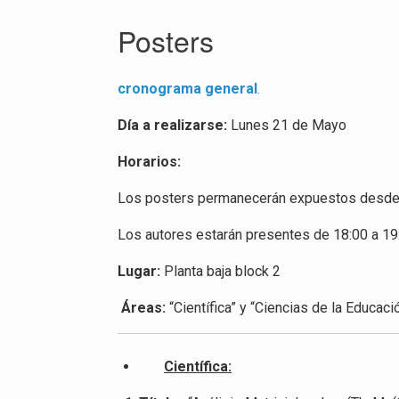
Posters
cronograma general
.
Día a realizarse:
Lunes 21 de Mayo
Horarios:
Los posters permanecerán expuestos desde 
Los autores estarán presentes de 18:00 a 19
Lugar:
Planta baja block 2
Áreas:
“Científica” y “Ciencias de la Educació
Científica: