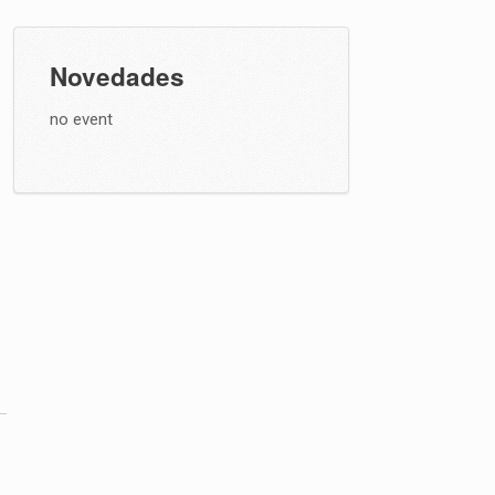
Novedades
no event