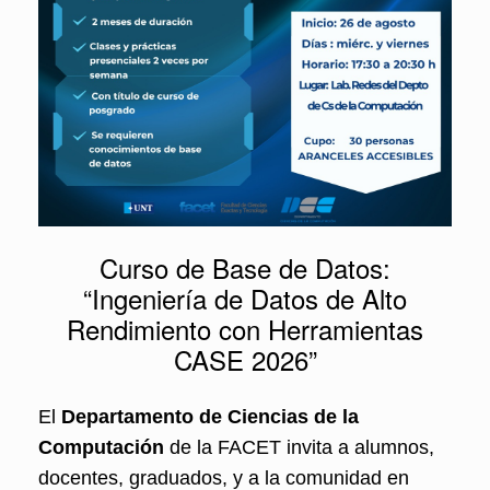
Curso de Base de Datos:
“Ingeniería de Datos de Alto
Rendimiento con Herramientas
CASE 2026”
El
Departamento de Ciencias de la
Computación
de la FACET invita a alumnos,
docentes, graduados, y a la comunidad en