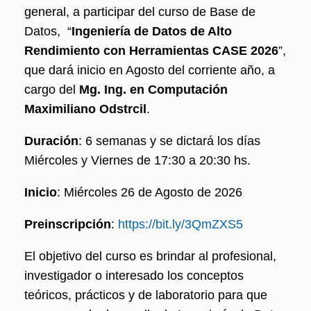
general, a participar del curso de Base de
Datos, “
Ingeniería de Datos de Alto
Rendimiento con Herramientas CASE 2026
”,
que dará inicio en Agosto del corriente año, a
cargo del
Mg. Ing. en Computación
Maximiliano Odstrcil
.
Duración
: 6 semanas y se dictará los días
Miércoles y Viernes de 17:30 a 20:30 hs.
Inicio
: Miércoles 26 de Agosto de 2026
Preinscripción
:
https://bit.ly/3QmZXS5
El objetivo del curso es brindar al profesional,
investigador o interesado los conceptos
teóricos, prácticos y de laboratorio para que