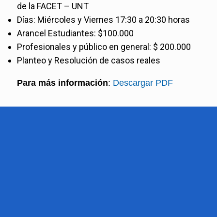
de la FACET – UNT
Días: Miércoles y Viernes 17:30 a 20:30 horas
Arancel Estudiantes: $100.000
Profesionales y público en general: $ 200.000
Planteo y Resolución de casos reales
Para más información
:
Descargar PDF