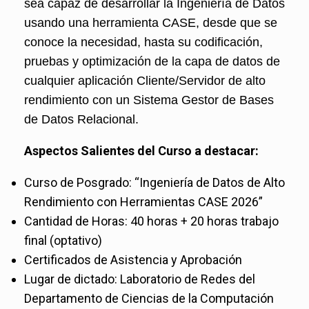
sea capaz de desarrollar la Ingeniería de Datos
usando una herramienta CASE, desde que se
conoce la necesidad, hasta su codificación,
pruebas y optimización de la capa de datos de
cualquier aplicación Cliente/Servidor de alto
rendimiento con un Sistema Gestor de Bases
de Datos Relacional.
Aspectos Salientes del Curso a destacar:
Curso de Posgrado: “Ingeniería de Datos de Alto
Rendimiento con Herramientas CASE 2026”
Cantidad de Horas: 40 horas + 20 horas trabajo
final (optativo)
Certificados de Asistencia y Aprobación
Lugar de dictado: Laboratorio de Redes del
Departamento de Ciencias de la Computación