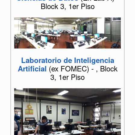
Block 3, 1er Piso
Laboratorio de Inteligencia
(ex FOMEC) - , Block
Artificial
3, 1er Piso