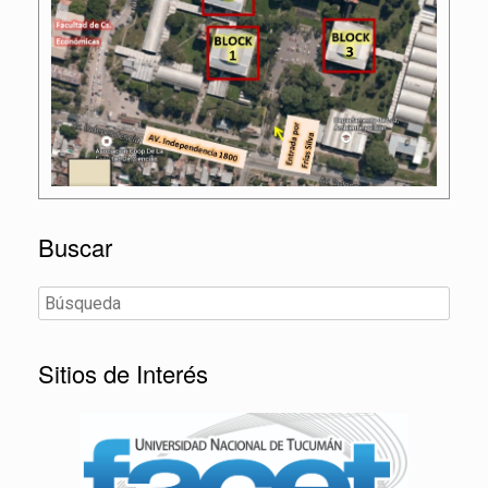
Buscar
Sitios de Interés