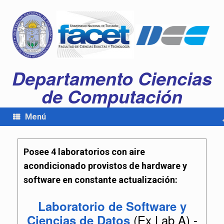
Departamento Ciencias
de Computación
Menú
Posee 4 laboratorios con aire
acondicionado provistos de hardware y
software en constante actualización:
Laboratorio de Software y
(Ex Lab A) -
Ciencias de Datos