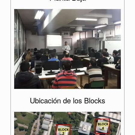
Ubicación de los Blocks