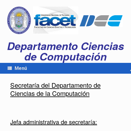
Departamento Ciencias
de Computación
Menú
Secretaría del Departamento de
Ciencias de la Computación
Jefa administrativa de secretaría: