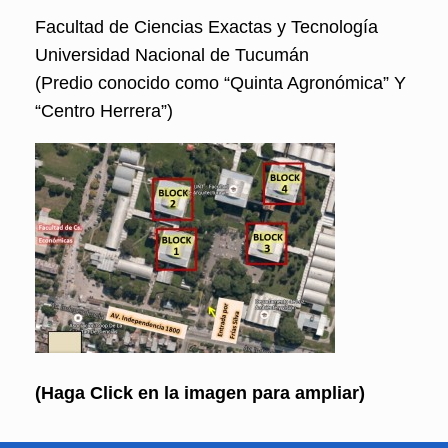
Facultad de Ciencias Exactas y Tecnología
Universidad Nacional de Tucumán
(Predio conocido como “Quinta Agronómica” Y
“Centro Herrera”)
(Haga Click en la imagen para ampliar)