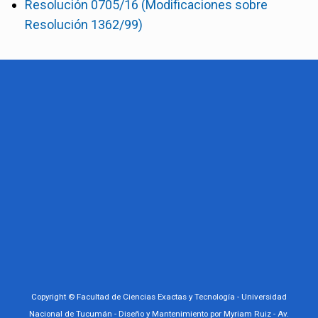
Resolución 0705/16 (Modificaciones sobre
Resolución 1362/99)
Copyright © Facultad de Ciencias Exactas y Tecnología - Universidad
Nacional de Tucumán - Diseño y Mantenimiento por Myriam Ruiz - Av.