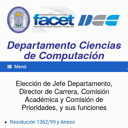
Departamento Ciencias
de Computación
Menú
Elección de Jefe Departamento,
Director de Carrera, Comisión
Académica y Comisión de
Prioridades, y sus funciones
Resolución 1362/99 y Anexo