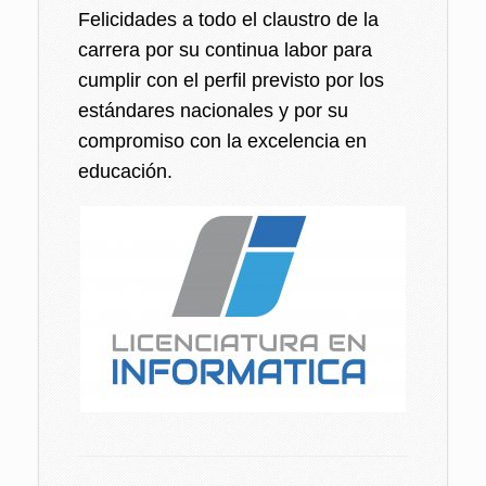
Felicidades a todo el claustro de la
carrera por su continua labor para
cumplir con el perfil previsto por los
estándares nacionales y por su
compromiso con la excelencia en
educación.