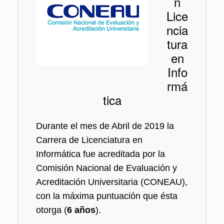
n
Lice
ncia
tura
en
Info
rmá
tica
Durante el mes de Abril de 2019 la
Carrera de Licenciatura en
Informática fue acreditada por la
Comisión Nacional de Evaluación y
Acreditación Universitaria (CONEAU),
con la máxima puntuación que ésta
otorga (
6 años
).