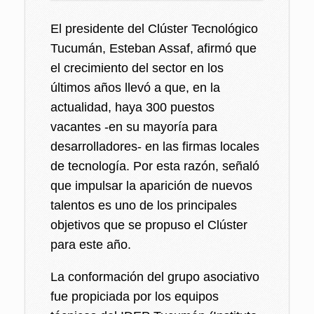
El presidente del Clúster Tecnológico
Tucumán, Esteban Assaf, afirmó que
el crecimiento del sector en los
últimos años llevó a que, en la
actualidad, haya 300 puestos
vacantes -en su mayoría para
desarrolladores- en las firmas locales
de tecnología. Por esta razón, señaló
que impulsar la aparición de nuevos
talentos es uno de los principales
objetivos que se propuso el Clúster
para este año.
La conformación del grupo asociativo
fue propiciada por los equipos