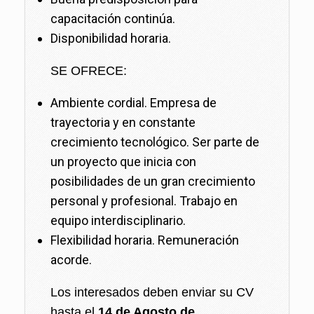
capacitación continúa.
Disponibilidad horaria.
SE OFRECE:
Ambiente cordial. Empresa de
trayectoria y en constante
crecimiento tecnológico. Ser parte de
un proyecto que inicia con
posibilidades de un gran crecimiento
personal y profesional. Trabajo en
equipo interdisciplinario.
Flexibilidad horaria. Remuneración
acorde.
Los interesados deben enviar su CV
hasta el
14 de Agosto de