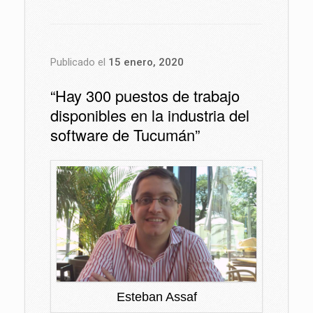
Publicado el
15 enero, 2020
“Hay 300 puestos de trabajo
disponibles en la industria del
software de Tucumán”
Esteban Assaf