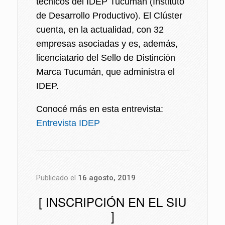
técnicos del IDEP Tucumán (Instituto
de Desarrollo Productivo). El Clúster
cuenta, en la actualidad, con 32
empresas asociadas y es, además,
licenciatario del Sello de Distinción
Marca Tucumán, que administra el
IDEP.
Conocé más en esta entrevista:
Entrevista IDEP
Publicado el
16 agosto, 2019
[ INSCRIPCIÓN EN EL SIU
]