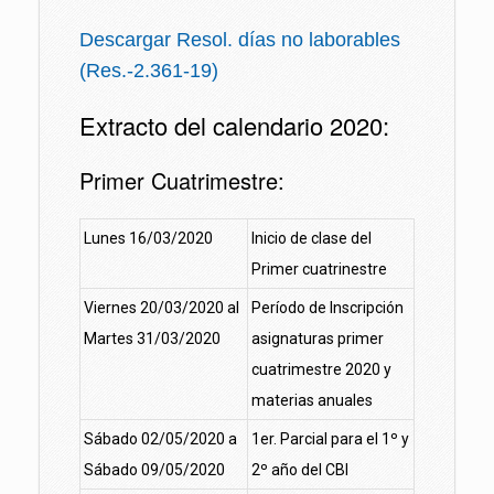
Descargar Resol. días no laborables
(Res.-2.361-19)
Extracto del calendario 2020:
Primer Cuatrimestre:
Lunes 16/03/2020
Inicio de clase del
Primer cuatrinestre
Viernes 20/03/2020 al
Período de Inscripción
Martes 31/03/2020
asignaturas primer
cuatrimestre 2020 y
materias anuales
Sábado 02/05/2020 a
1er. Parcial para el 1º y
Sábado 09/05/2020
2º año del CBI