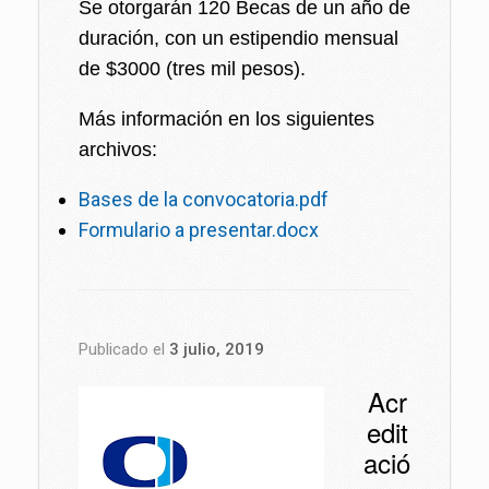
Se otorgarán 120 Becas de un año de
duración, con un estipendio mensual
de $3000 (tres mil pesos).
Más información en los siguientes
archivos:
Bases de la convocatoria.pdf
Formulario a presentar.docx
Publicado el
3 julio, 2019
Acr
edit
ació