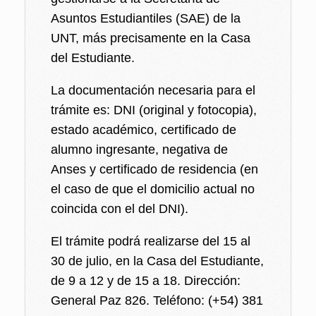
Asuntos Estudiantiles (SAE) de la
UNT, más precisamente en la Casa
del Estudiante.
La documentación necesaria para el
trámite es: DNI (original y fotocopia),
estado académico, certificado de
alumno ingresante, negativa de
Anses y certificado de residencia (en
el caso de que el domicilio actual no
coincida con el del DNI).
El trámite podrá realizarse del 15 al
30 de julio, en la Casa del Estudiante,
de 9 a 12 y de 15 a 18. Dirección:
General Paz 826. Teléfono: (+54) 381