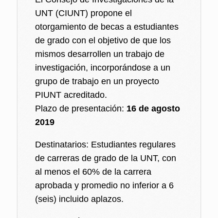
UNT (CIUNT) propone el
otorgamiento de becas a estudiantes
de grado con el objetivo de que los
mismos desarrollen un trabajo de
investigación, incorporándose a un
grupo de trabajo en un proyecto
PIUNT acreditado.
Plazo de presentación:
16 de agosto
2019
Destinatarios: Estudiantes regulares
de carreras de grado de la UNT, con
al menos el 60% de la carrera
aprobada y promedio no inferior a 6
(seis) incluido aplazos.