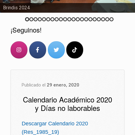
Brindis 2024
¡Seguinos!
Publicado el
29 enero, 2020
Calendario Académico 2020
y Días no laborables
Descargar Calendario 2020
(Res_1985_19)