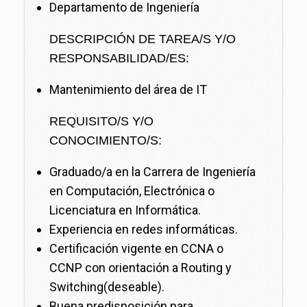
Departamento de Ingeniería
DESCRIPCIÓN DE TAREA/S Y/O
RESPONSABILIDAD/ES:
Mantenimiento del área de IT
REQUISITO/S Y/O
CONOCIMIENTO/S:
Graduado/a en la Carrera de Ingeniería
en Computación, Electrónica o
Licenciatura en Informática.
Experiencia en redes informáticas.
Certificación vigente en CCNA o
CCNP con orientación a Routing y
Switching(deseable).
Buena predisposición para