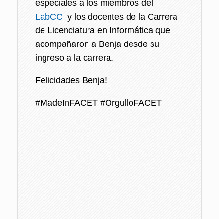
especiales a los miembros del
LabCC
y los docentes de la Carrera
de Licenciatura en Informática que
acompañaron a Benja desde su
ingreso a la carrera.
Felicidades Benja!
#MadeInFACET #OrgulloFACET