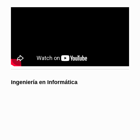
Ingeniería en Informática