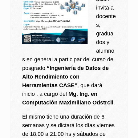
invita a
docente
s,
gradua
dos y
alumno
s en general a participar del curso de
posgrado
“Ingeniería de Datos de
Alto Rendimiento con
Herramientas CASE”
, que dará
inicio , a cargo del
Mg. Ing. en
Computación Maximiliano Odstrcil
.
El mismo tiene una duración de 6
semanas y se dictará los días viernes
de 18:00 a 21:00 hs y sábados de