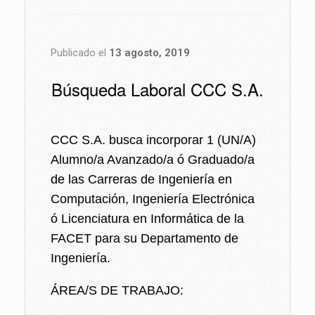
Publicado el
13 agosto, 2019
Búsqueda Laboral CCC S.A.
CCC S.A. busca incorporar 1 (UN/A)
Alumno/a Avanzado/a ó Graduado/a
de las Carreras de Ingeniería en
Computación, Ingeniería Electrónica
ó Licenciatura en Informática de la
FACET para su Departamento de
Ingeniería.
ÁREA/S DE TRABAJO: