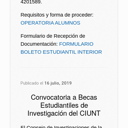
4201589.
Requisitos y forma de proceder:
OPERATORIA ALUMNOS
Formulario de Recepción de
Documentación:
FORMULARIO
BOLETO ESTUDIANTIL INTERIOR
Publicado el
16 julio, 2019
Convocatoria a Becas
Estudiantiles de
Investigación del CIUNT
El Consejo de Investigaciones de la