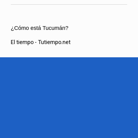
¿Cómo está Tucumán?
El tiempo - Tutiempo.net