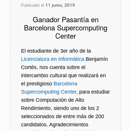
Publicado el
11 junio, 2019
Ganador Pasantía en
Barcelona Supercomputing
Center
El estudiante de 3er año de la
Licenciatura en Informática
Benjamín
Cortés, nos cuenta sobre el
intercambio cultural que realizará en
el prestigioso
Barcelona
Supercomputing Center
, para estudiar
sobre Computación de Alto
Rendimiento, siendo uno de los 2
seleccionados de entre más de 200
candidatos. Agradecimientos