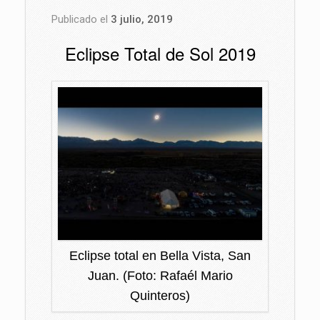
Publicado el
3 julio, 2019
Eclipse Total de Sol 2019
Eclipse total en Bella Vista, San
Juan. (Foto: Rafaél Mario
Quinteros)