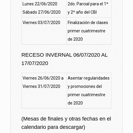
Lunes 22/06/2020
2do. Parcial para el 1º
Sábado 27/06/2020
y 2º año del CBI
Viernes 03/07/2020
Finalización de clases
primer cuatrimestre
de 2020
RECESO INVERNAL 06/07/2020 AL
17/07/2020
Viernes 26/06/2020 a
Asentar regularidades
Viernes 31/07/2020
y promociones del
primer cuatrimestre
de 2020
(Mesas de finales y otras fechas en el
calendario para descargar)