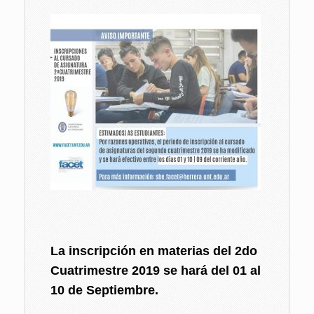
La inscripción en materias del 2do
Cuatrimestre 2019 se hará del 01 al
10 de Septiembre.