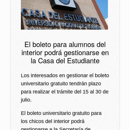
El boleto para alumnos del
interior podrá gestionarse en
la Casa del Estudiante
Los interesados en gestionar el boleto
universitario gratuito tendrán plazo
para realizar el trámite del 15 al 30 de
julio.
El boleto universitario gratuito para
los chicos del interior podrá
gestionarse a la Secretaría de