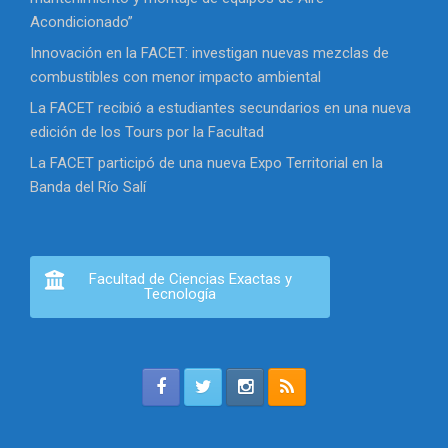
Acondicionado”
Innovación en la FACET: investigan nuevas mezclas de
combustibles con menor impacto ambiental
La FACET recibió a estudiantes secundarios en una nueva
edición de los Tours por la Facultad
La FACET participó de una nueva Expo Territorial en la
Banda del Río Salí
Facultad de Ciencias Exactas y
Tecnología