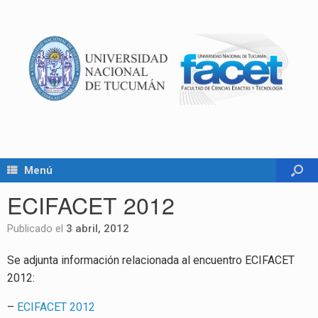
Menú
ECIFACET 2012
Publicado el
3 abril, 2012
Se adjunta información relacionada al encuentro ECIFACET
2012:
–
ECIFACET 2012