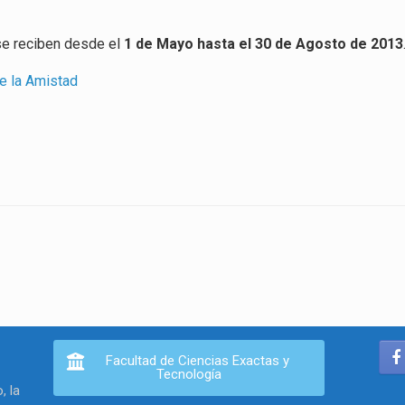
 se reciben desde el
1 de Mayo hasta el 30 de Agosto de 2013
e la Amistad
Facultad de Ciencias Exactas y
Tecnología
, la