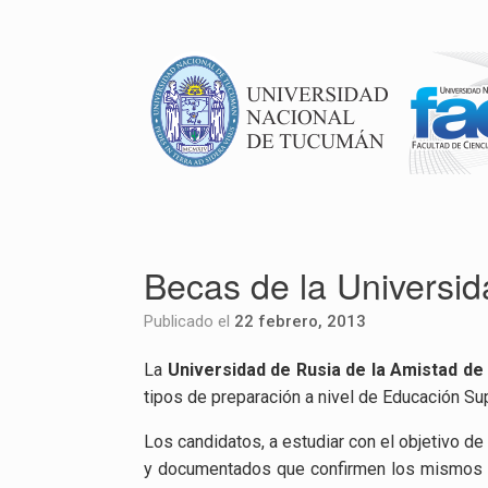
Becas de la Universid
Publicado el
22 febrero, 2013
La
Universidad de Rusia de la Amistad de
tipos de preparación a nivel de Educación Su
Los candidatos, a estudiar con el objetivo de
y documentados que confirmen los mismos (C