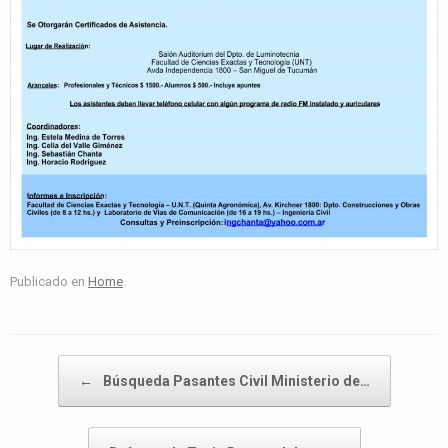
Publicado en
Home
.
Navegador de artículos
←
Búsqueda Pasantes Civil Ministerio de…