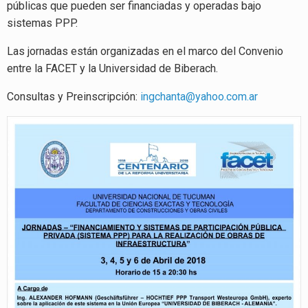
públicas que pueden ser financiadas y operadas bajo
sistemas PPP.
Las jornadas están organizadas en el marco del Convenio
entre la FACET y la Universidad de Biberach.
Consultas y Preinscripción:
ingchanta@yahoo.com.ar