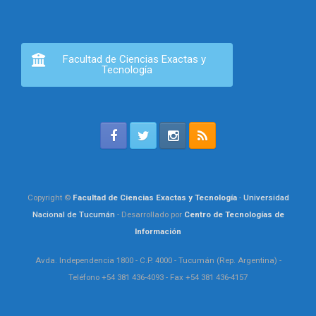
Facultad de Ciencias Exactas y
Tecnología
Copyright ©
Facultad de Ciencias Exactas y Tecnología
-
Universidad
Nacional de Tucumán
- Desarrollado por
Centro de Tecnologías de
Información
Avda. Independencia 1800 - C.P. 4000 - Tucumán (Rep. Argentina) -
Teléfono +54 381 436-4093 - Fax +54 381 436-4157