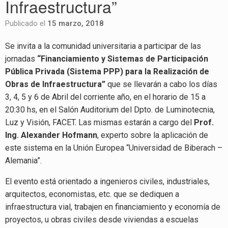
Infraestructura”
Publicado el
15 marzo, 2018
Se invita a la comunidad universitaria a participar de las
jornadas
“Financiamiento y Sistemas de Participación
Pública Privada (Sistema PPP) para la Realización de
Obras de Infraestructura”
que se llevarán a cabo los días
3, 4, 5 y 6 de Abril del corriente año, en el horario de 15 a
20:30 hs, en el Salón Auditorium del Dpto. de Luminotecnia,
Luz y Visión, FACET. Las mismas estarán a cargo del
Prof.
Ing. Alexander Hofmann
, experto sobre la aplicación de
este sistema en la Unión Europea “Universidad de Biberach –
Alemania”.
El evento está orientado a ingenieros civiles, industriales,
arquitectos, economistas, etc. que se dediquen a
infraestructura vial, trabajen en financiamiento y economía de
proyectos, u obras civiles desde viviendas a escuelas