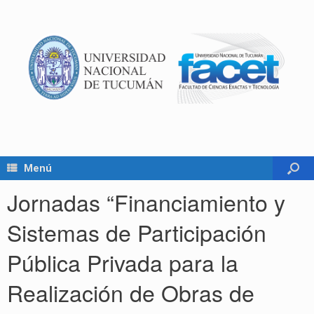
Menú
Jornadas “Financiamiento y
Sistemas de Participación
Pública Privada para la
Realización de Obras de