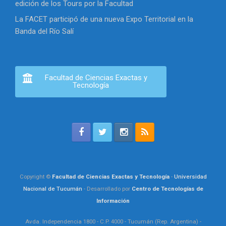
edición de los Tours por la Facultad
La FACET participó de una nueva Expo Territorial en la
Banda del Río Salí
Facultad de Ciencias Exactas y
Tecnología
Copyright ©
Facultad de Ciencias Exactas y Tecnología
-
Universidad
Nacional de Tucumán
- Desarrollado por
Centro de Tecnologías de
Información
Avda. Independencia 1800 - C.P. 4000 - Tucumán (Rep. Argentina) -