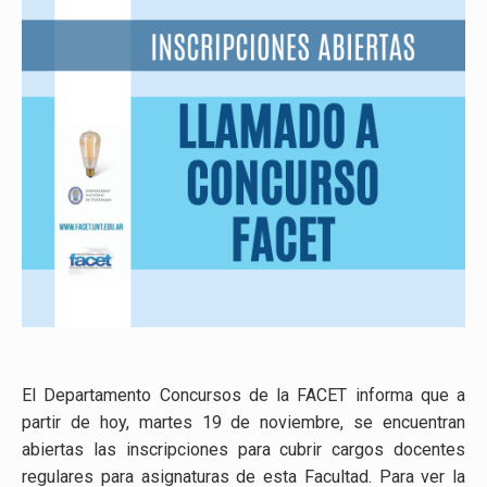
El Departamento Concursos de la FACET informa que a
partir de hoy, martes 19 de noviembre, se encuentran
abiertas las inscripciones para cubrir cargos docentes
regulares para asignaturas de esta Facultad. Para ver la