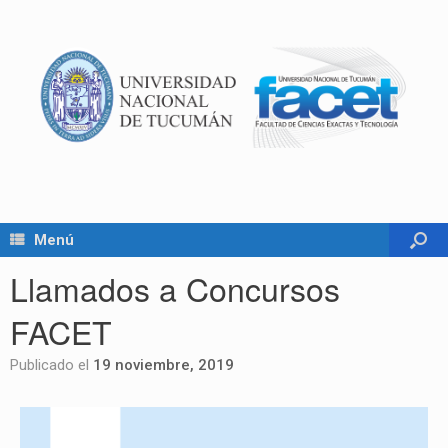
Menú
Llamados a Concursos
FACET
Publicado el
19 noviembre, 2019