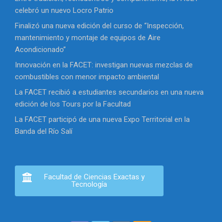
celebró un nuevo Locro Patrio
Finalizó una nueva edición del curso de “Inspección,
mantenimiento y montaje de equipos de Aire
Acondicionado”
Innovación en la FACET: investigan nuevas mezclas de
combustibles con menor impacto ambiental
La FACET recibió a estudiantes secundarios en una nueva
edición de los Tours por la Facultad
La FACET participó de una nueva Expo Territorial en la
Banda del Río Salí
Facultad de Ciencias Exactas y
Tecnología