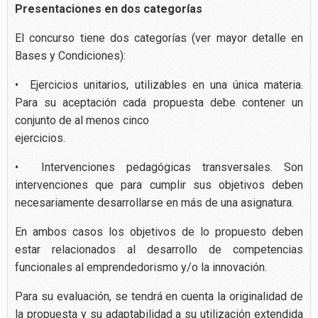
Presentaciones en dos categorías
El concurso tiene dos categorías (ver mayor detalle en
Bases y Condiciones):
• Ejercicios unitarios, utilizables en una única materia.
Para su aceptación cada propuesta debe contener un
conjunto de al menos cinco
ejercicios.
• Intervenciones pedagógicas transversales. Son
intervenciones que para cumplir sus objetivos deben
necesariamente desarrollarse en más de una asignatura.
En ambos casos los objetivos de lo propuesto deben
estar relacionados al desarrollo de competencias
funcionales al emprendedorismo y/o la innovación.
Para su evaluación, se tendrá en cuenta la originalidad de
la propuesta y su adaptabilidad a su utilización extendida