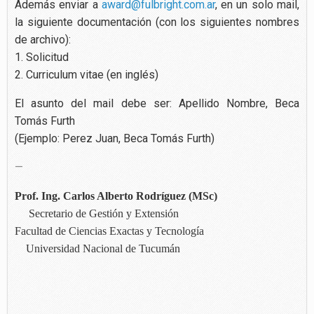
Además enviar a
award@fulbright.com.ar
, en un solo mail,
la siguiente documentación (con los siguientes nombres
de archivo):
1. Solicitud
2. Curriculum vitae (en inglés)
El asunto del mail debe ser: Apellido Nombre, Beca
Tomás Furth
(Ejemplo: Perez Juan, Beca Tomás Furth)
—
Prof. Ing. Carlos Alberto Rodríguez (MSc)
Secretario de Gestión y Extensión
Facultad de Ciencias Exactas y Tecnología
Universidad Nacional de Tucumán