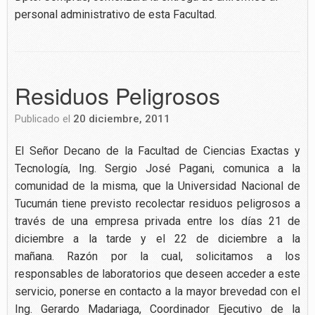
personal administrativo de esta Facultad.
Residuos Peligrosos
Publicado el
20 diciembre, 2011
El Señor Decano de la Facultad de Ciencias Exactas y
Tecnología, Ing. Sergio José Pagani, comunica a la
comunidad de la misma, que la Universidad Nacional de
Tucumán tiene previsto recolectar residuos peligrosos a
través de una empresa privada entre los días 21 de
diciembre a la tarde y el 22 de diciembre a la
mañana. Razón por la cual, solicitamos a los
responsables de laboratorios que deseen acceder a este
servicio, ponerse en contacto a la mayor brevedad con el
Ing. Gerardo Madariaga, Coordinador Ejecutivo de la