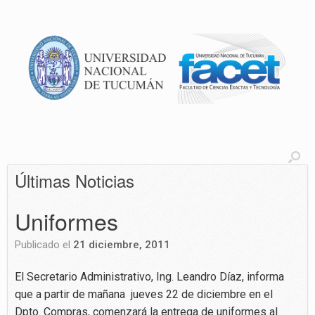
Últimas Noticias
Uniformes
Publicado el
21 diciembre, 2011
El Secretario Administrativo, Ing. Leandro Díaz, informa
que a partir de mañana jueves 22 de diciembre en el
Dpto. Compras, comenzará la entrega de uniformes al