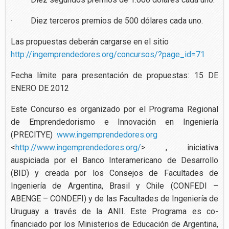
· Diez terceros premios de 500 dólares cada uno.
Las propuestas deberán cargarse en el sitio
http://ingemprendedores.org/concursos/?page_id=71
Fecha límite para presentación de propuestas: 15 DE
ENERO DE 2012
Este Concurso es organizado por el Programa Regional
de Emprendedorismo e Innovación en Ingeniería
(PRECITYE)
www.ingemprendedores.org
<
http://www.ingemprendedores.org/
> , iniciativa
auspiciada por el Banco Interamericano de Desarrollo
(BID) y creada por los Consejos de Facultades de
Ingeniería de Argentina, Brasil y Chile (CONFEDI –
ABENGE – CONDEFI) y de las Facultades de Ingeniería de
Uruguay a través de la ANII. Este Programa es co-
financiado por los Ministerios de Educación de Argentina,