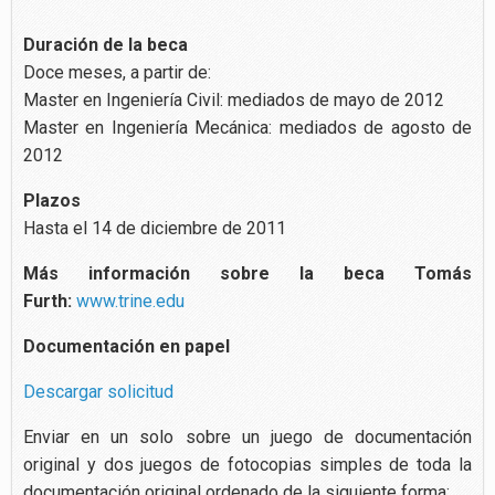
Duración
de la beca
Doce meses, a partir de:
Master en Ingeniería Civil: mediados de mayo de 2012
Master en Ingeniería Mecánica: mediados de agosto de
2012
Plazos
Hasta el 14 de diciembre de 2011
Más información sobre la beca Tomás
Furth:
www.trine.edu
Documentación en papel
Descargar solicitud
Enviar en un solo sobre un juego de documentación
original y dos juegos de fotocopias simples de toda la
documentación original ordenado de la siguiente forma: