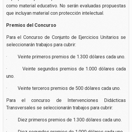
como material educativo. No serán evaluadas propuestas
que incluyan material con protección intelectual.
Premios del Concurso
Para el Concurso de Conjunto de Ejercicios Unitarios se
seleccionarán trabajos para cubrir:
· Veinte primeros premios de 1.300 dólares cada uno.
· Veinte segundos premios de 1.000 dólares cada
uno.
· Veinte terceros premios de 500 dólares cada uno.
Para el concurso de Intervenciones Didácticas
Transversales se seleccionarán trabajos para cubrir:
· Diez primeros premios de 1.300 dólares cada uno.
· Diez segundos premios de 1.000 dólares cada uno.