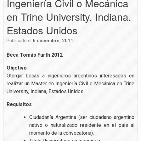
Ingeniería Civil o Mecánica
en Trine University, Indiana,
Estados Unidos
Publicado el
6 diciembre, 2011
Beca Tomás Furth 2012
Objetivo
Otorgar becas a ingenieros argentinos interesados en
realizar un Master en Ingeniería Civil o Mecánica en Trine
University, Indiana, Estados Unidos.
Requisitos
Ciudadanía Argentina (ser ciudadano argentino
nativo o naturalizado residente en el país al
momento de la convocatoria).
Título Universitario en Ingeniería.