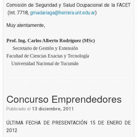
Comisión de Seguridad y Salud Ocupacional de la FACET
(Int. 7718,
gmadariaga@herrera.unt.edu.ar
)
Muy atentamente,
Prof. Ing. Carlos Alberto Rodríguez (MSc)
Secretario de Gestión y Extensión
Facultad de Ciencias Exactas y Tecnología
Universidad Nacional de Tucumán
Concurso Emprendedores
Publicado el
13 diciembre, 2011
ÚLTIMA FECHA DE PRESENTACIÓN 15 DE ENERO DE
2012