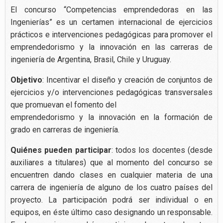
El concurso “Competencias emprendedoras en las
Ingenierías” es un certamen internacional de ejercicios
prácticos e intervenciones pedagógicas para promover el
emprendedorismo y la innovación en las carreras de
ingeniería de Argentina, Brasil, Chile y Uruguay.
Objetivo
: Incentivar el diseño y creación de conjuntos de
ejercicios y/o intervenciones pedagógicas transversales
que promuevan el fomento del
emprendedorismo y la innovación en la formación de
grado en carreras de ingeniería.
Quiénes pueden participar
: todos los docentes (desde
auxiliares a titulares) que al momento del concurso se
encuentren dando clases en cualquier materia de una
carrera de ingeniería de alguno de los cuatro países del
proyecto. La participación podrá ser individual o en
equipos, en éste último caso designando un responsable.