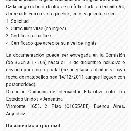
Cada juego debe ir dentro de un folio, todo en tamaño A4,
abrochado con un solo ganchito, en el siguiente orden:
1. Solicitud
2. Curriculum vitae (en inglés)
3. Certificado analítico
4. Certificado que acredite su nivel de inglés
La documentación puede ser entregada en la Comisión
(de 9.30h a 17.30h) hasta el 14 de diciembre inclusive o
enviada por correo postal (se aceptarán solicitudes cuya
fecha de matasellos sea 14/12/2011 aunque lleguen con
posterioridad).
Dirección: Comisión de Intercambio Educativo entre los
Estados Unidos y Argentina
Viamonte 1653, 2 Piso (C1055ABE) Buenos Aires,
Argentina
Documentación por mail