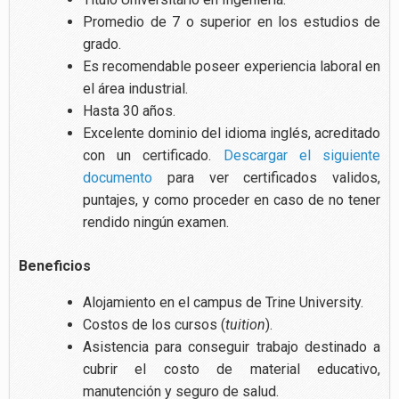
Promedio de 7 o superior en los estudios de
grado.
Es recomendable poseer experiencia laboral en
el área industrial.
Hasta 30 años.
Excelente dominio del idioma inglés, acreditado
con un certificado.
Descargar el siguiente
documento
para ver certificados validos,
puntajes, y como proceder en caso de no tener
rendido ningún examen.
Beneficios
Alojamiento en el campus de Trine University.
Costos de los cursos (
tuition
).
Asistencia para conseguir trabajo destinado a
cubrir el costo de material educativo,
manutención y seguro de salud.