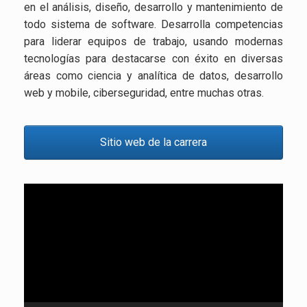
en el análisis, diseño, desarrollo y mantenimiento de
todo sistema de software. Desarrolla competencias
para liderar equipos de trabajo, usando modernas
tecnologías para destacarse con éxito en diversas
áreas como ciencia y analítica de datos, desarrollo
web y mobile, ciberseguridad, entre muchas otras.
Sitio web de la carrera
Reproductor
de
vídeo