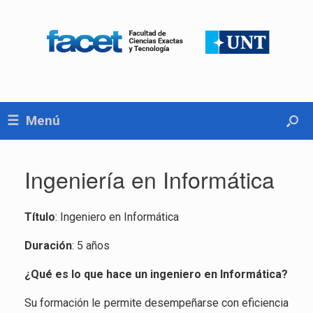
Menú
Ingeniería en Informática
Título
: Ingeniero en Informática
Duración
: 5 años
¿Qué es lo que hace un ingeniero en Informática?
Su formación le permite desempeñarse con eficiencia