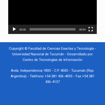
00:00
00:54
Copyright © Facultad de Ciencias Exactas y Tecnología -
Universidad Nacional de Tucumán - Desarrollado por
Centro de Tecnologías de Información
Avda. Independencia 1800 - C.P. 4000 - Tucumán (Rep.
Argentina) - Teléfono +54 381 436-4093 - Fax +54 381
436-4157