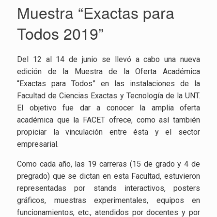
Muestra “Exactas para
Todos 2019”
Del 12 al 14 de junio se llevó a cabo una nueva
edición de la Muestra de la Oferta Académica
“Exactas para Todos” en las instalaciones de la
Facultad de Ciencias Exactas y Tecnología de la UNT.
El objetivo fue dar a conocer la amplia oferta
académica que la FACET ofrece, como así también
propiciar la vinculación entre ésta y el sector
empresarial.
Como cada año, las 19 carreras (15 de grado y 4 de
pregrado) que se dictan en esta Facultad, estuvieron
representadas por stands interactivos, posters
gráficos, muestras experimentales, equipos en
funcionamientos, etc., atendidos por docentes y por