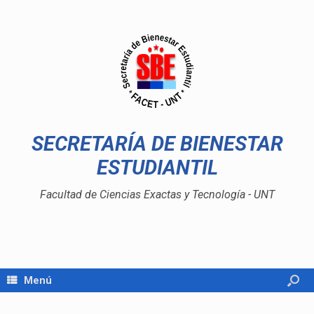
SECRETARÍA DE BIENESTAR
ESTUDIANTIL
Facultad de Ciencias Exactas y Tecnología - UNT
Menú