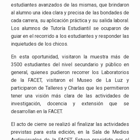
estudiantes avanzados de las mismas, que brindaron
al alumno una idea clara y precisa de las bondades de
cada carrera, su aplicación práctica y su salida laboral.
Los alumnos de Tutoría Estudiantil se ocuparon de
guiar en el recorrido a los estudiantes y responder las
inquietudes de los chicos.
En esta oportunidad, visitaron la muestra más de
3500 estudiantes del nivel secundario y público en
general, quienes pudieron recorrer los Laboratorios
de la FACET, visitaron el Museo de La Luz y
participaron de Talleres y Charlas que les permitieron
tener una visión más clara de las actividades de
investigación, docencia y extensión que se
desarrollan en la FACET.
El acto de cierre se realizó al finalizar las actividades
previstas para esta edición, en la Sala de Medios
Audiovisuales de la FACET. Estuvo presidido por el