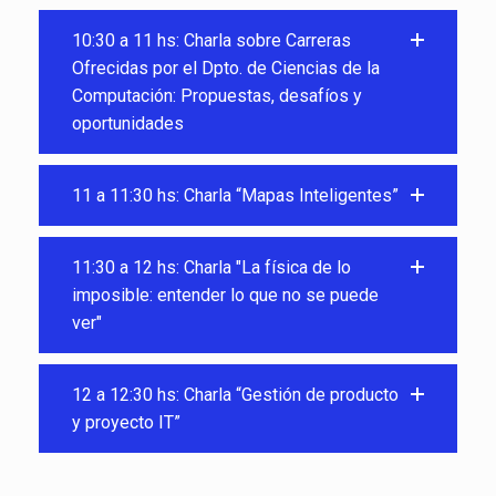
10:30 a 11 hs: Charla sobre Carreras
Ofrecidas por el Dpto. de Ciencias de la
Computación: Propuestas, desafíos y
oportunidades
11 a 11:30 hs: Charla “Mapas Inteligentes”
11:30 a 12 hs: Charla "La física de lo
imposible: entender lo que no se puede
ver"
12 a 12:30 hs: Charla “Gestión de producto
y proyecto IT”