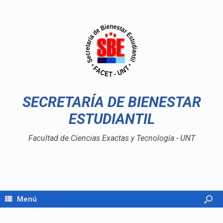
SECRETARÍA DE BIENESTAR
ESTUDIANTIL
Facultad de Ciencias Exactas y Tecnología - UNT
Menú