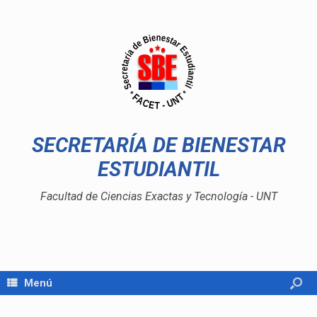
SECRETARÍA DE BIENESTAR
ESTUDIANTIL
Facultad de Ciencias Exactas y Tecnología - UNT
Menú