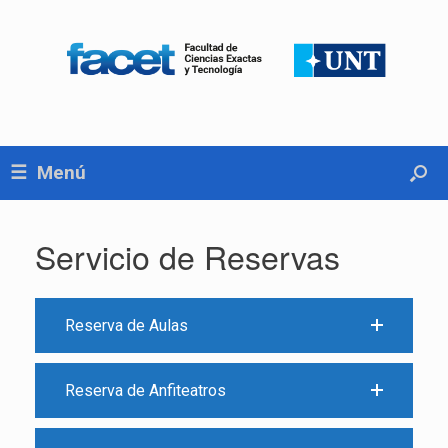
Menú
Servicio de Reservas
Reserva de Aulas
Reserva de Anfiteatros