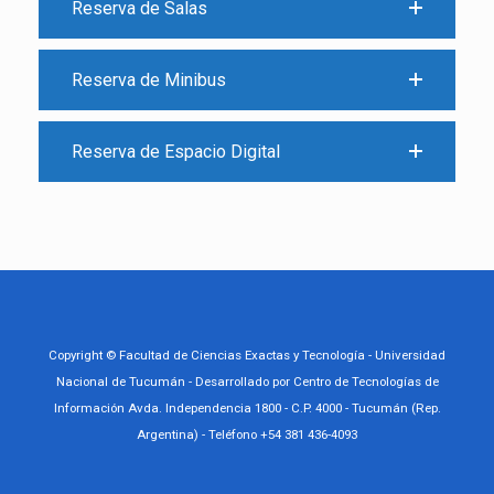
Reserva de Salas
Reserva de Minibus
Reserva de Espacio Digital
Copyright © Facultad de Ciencias Exactas y Tecnología - Universidad
Nacional de Tucumán - Desarrollado por Centro de Tecnologías de
Información Avda. Independencia 1800 - C.P. 4000 - Tucumán (Rep.
Argentina) - Teléfono +54 381 436-4093