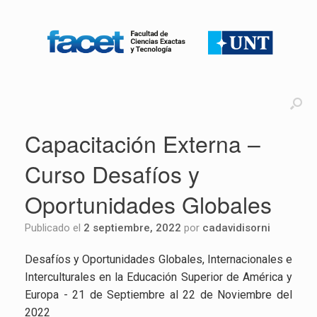
Capacitación Externa –
Curso Desafíos y
Oportunidades Globales
Publicado el
2 septiembre, 2022
por
cadavidisorni
Desafíos y Oportunidades Globales, Internacionales e
Interculturales en la Educación Superior de América y
Europa - 21 de Septiembre al 22 de Noviembre del
2022