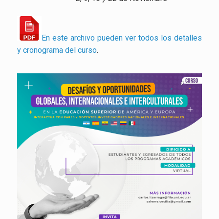
En este archivo pueden ver todos los detalles
y cronograma del curso
.