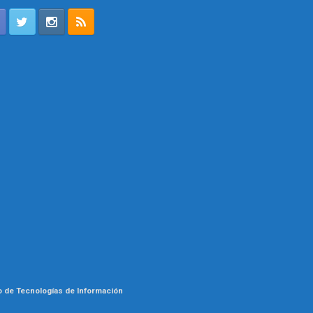
o de Tecnologías de Información