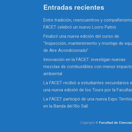
Entradas recientes
Entre tradición, reencuentros y compañerismo
FACET celebró un nuevo Locro Patrio
Finalizó una nueva edición del curso de
“Inspección, mantenimiento y montaje de equ
de Aire Acondicionado”
Innovación en la FACET: investigan nuevas
mezclas de combustibles con menor impact
ambiental
La FACET recibió a estudiantes secundarios 
una nueva edición de los Tours por la Faculta
La FACET participó de una nueva Expo Territor
en la Banda del Río Salí
Copyright ©
Facultad de Ciencia