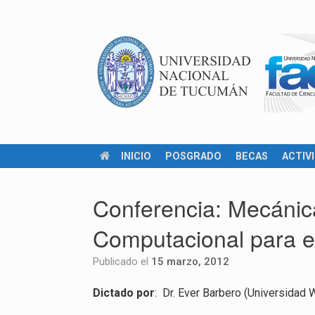
INICIO
POSGRADO
BECAS
ACTIV
Conferencia: Mecánic
Computacional para e
Publicado el
15 marzo, 2012
Dictado por
: Dr. Ever Barbero (Universidad 