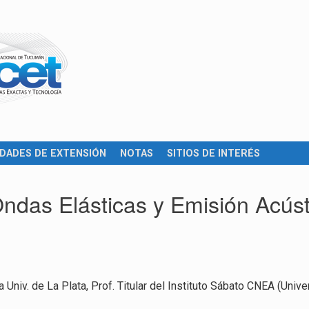
IDADES DE EXTENSIÓN
NOTAS
SITIOS DE INTERÉS
ndas Elásticas y Emisión Acúst
 Univ. de La Plata, Prof. Titular del Instituto Sábato CNEA (Univ