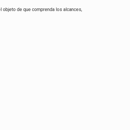
el objeto de que comprenda los alcances,