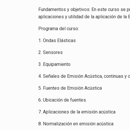
Fundamentos y objetivos: En este curso se p
aplicaciones y utilidad de la aplicación de la
Programa del curso:
1. Ondas Elásticas
2. Sensores
3. Equipamiento
4. Señales de Emisión Acústica, continuas y 
5. Fuentes de Emisión Acústica
6. Ubicación de fuentes.
7. Aplicaciones de la emisión acústica
8. Normalización en emisión acústica