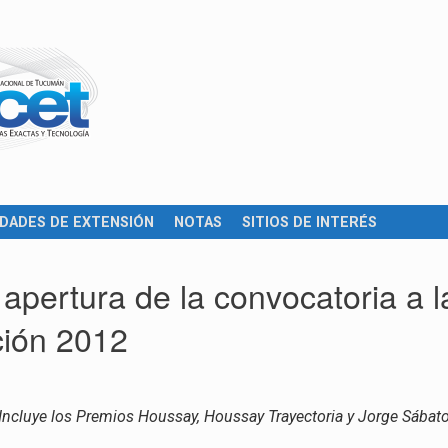
IDADES DE EXTENSIÓN
NOTAS
SITIOS DE INTERÉS
apertura de la convocatoria a la
ción 2012
Incluye los Premios Houssay, Houssay Trayectoria y Jorge Sábat