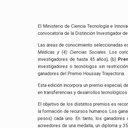
El Ministerio de Ciencia Tecnología e Innovac
convocatoria de la Distinción Investigador de
Las áreas de conocimiento seleccionadas es
Médicas y (4) Ciencias Sociales
. Los con
investigadores de hasta 45 años), (b)
Prem
investigadores o tecnólogos sin restricción
ganadores del Premio Houssay Trayectoria.
Esta edición incorpora un premio especial, 
en transferencias y desarrollos tecnológicos
El objetivo de los distintos premios es rec
la formación de recursos humanos. Los ganado
pesos) cada uno. En tanto, los ganadores 
acreedores de una medalla, un diploma y 35.