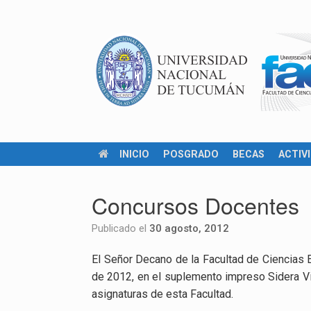
INICIO
POSGRADO
BECAS
ACTIV
Concursos Docentes
Publicado el
30 agosto, 2012
El Señor Decano de la Facultad de Ciencias 
de 2012, en el suplemento impreso Sidera Vi
asignaturas de esta Facultad.