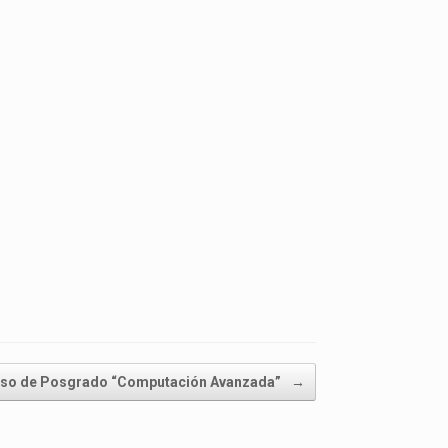
so de Posgrado “Computación Avanzada”
→