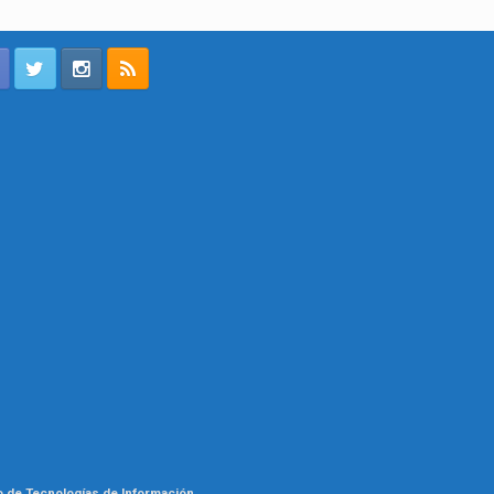
o de Tecnologías de Información