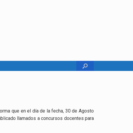
orma que en el día de la fecha, 30 de Agosto
publicado llamados a concursos docentes para