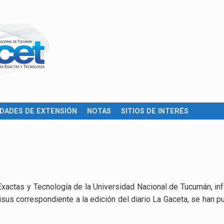
IDADES DE EXTENSIÓN
NOTAS
SITIOS DE INTERÉS
Exactas y Tecnología de la Universidad Nacional de Tucumán, inf
sus correspondiente a la edición del diario La Gaceta, se han 