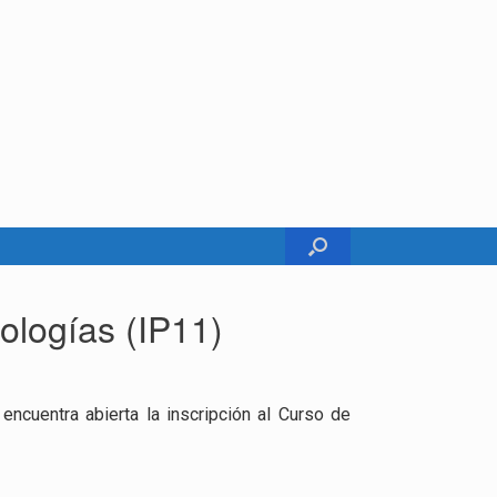
ologías (IP11)
ncuentra abierta la inscripción al Curso de