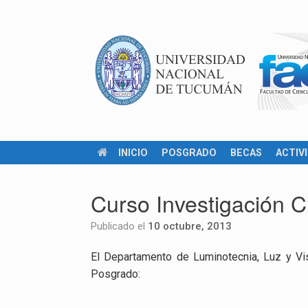
INICIO
POSGRADO
BECAS
ACTIV
Curso Investigación C
Publicado el
10 octubre, 2013
El Departamento de Luminotecnia, Luz y Vis
Posgrado: