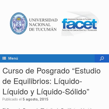
Menú
Curso de Posgrado “Estudio
de Equilibrios: Líquido-
Líquido y Líquido-Sólido”
Publicado el
5 agosto, 2015