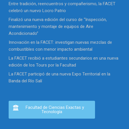
Entre tradición, reencuentros y compañerismo, la FACET
celebró un nuevo Locro Patrio
Finalizó una nueva edición del curso de “Inspección,
mantenimiento y montaje de equipos de Aire
Acondicionado”
Innovación en la FACET: investigan nuevas mezclas de
combustibles con menor impacto ambiental
La FACET recibió a estudiantes secundarios en una nueva
edición de los Tours por la Facultad
La FACET participó de una nueva Expo Territorial en la
Banda del Río Salí
Facultad de Ciencias Exactas y
Tecnología