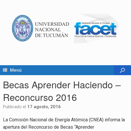
Menú
Becas Aprender Haciendo –
Reconcurso 2016
Publicado el
17 agosto, 2016
La Comisión Nacional de Energía Atómica (CNEA) informa la
apertura del
Reconcurso de Becas “Aprender