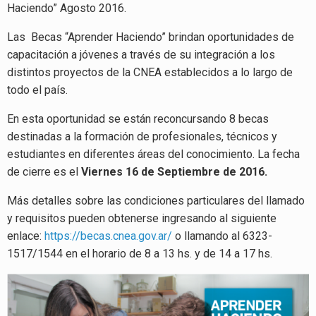
Haciendo” Agosto 2016.
Las Becas “Aprender Haciendo” brindan oportunidades de
capacitación a jóvenes a través de su integración a los
distintos proyectos de la CNEA establecidos a lo largo de
todo el país.
En esta oportunidad se están reconcursando 8 becas
destinadas a la formación de profesionales, técnicos y
estudiantes en diferentes áreas del conocimiento. La fecha
de cierre es el
Viernes 16 de Septiembre de 2016.
Más detalles sobre las condiciones particulares del llamado
y requisitos pueden obtenerse ingresando al siguiente
enlace:
https://becas.cnea.gov.ar/
o llamando al 6323-
1517/1544 en el horario de 8 a 13 hs. y de 14 a 17 hs.