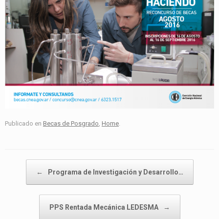
Publicado en
Becas de Posgrado
,
Home
.
Navegador de artículos
←
Programa de Investigación y Desarrollo…
PPS Rentada Mecánica LEDESMA
→