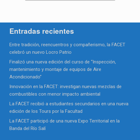
Entradas recientes
Entre tradición, reencuentros y compañerismo, la FACET
celebró un nuevo Locro Patrio
Finalizó una nueva edición del curso de “Inspección,
mantenimiento y montaje de equipos de Aire
Acondicionado”
Innovación en la FACET: investigan nuevas mezclas de
combustibles con menor impacto ambiental
La FACET recibió a estudiantes secundarios en una nueva
edición de los Tours por la Facultad
La FACET participó de una nueva Expo Territorial en la
Banda del Río Salí