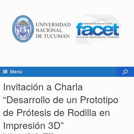
Menú
Invitación a Charla
“Desarrollo de un Prototipo
de Prótesis de Rodilla en
Impresión 3D”