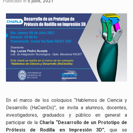
Publicado el
5 julio, 2021
En el marco de los coloquios “Hablemos de Ciencia y
Desarrollo (HaCienDo)”, se invita a alumnos, docentes,
investigadores, graduados y público en general a
participar de la
Charla “Desarrollo de un Prototipo de
Prótesis de Rodilla en Impresión 3D”
, que se