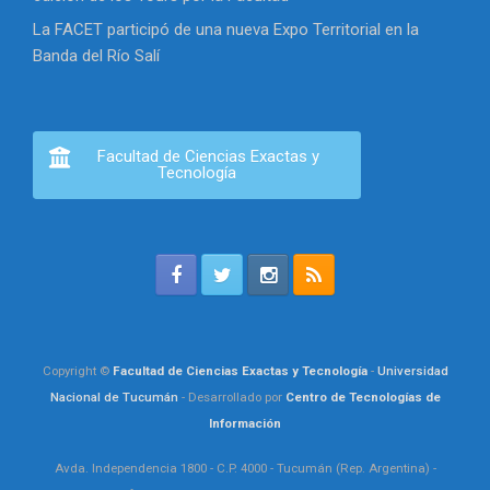
La FACET participó de una nueva Expo Territorial en la
Banda del Río Salí
Facultad de Ciencias Exactas y
Tecnología
Copyright ©
Facultad de Ciencias Exactas y Tecnología
-
Universidad
Nacional de Tucumán
- Desarrollado por
Centro de Tecnologías de
Información
Avda. Independencia 1800 - C.P. 4000 - Tucumán (Rep. Argentina) -