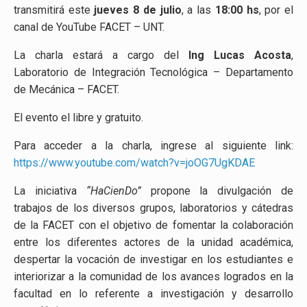
transmitirá este
jueves 8 de julio
, a las
18:00 hs
, por el
canal de YouTube FACET – UNT.
La charla estará a cargo del
Ing Lucas Acosta
,
Laboratorio de Integración Tecnológica – Departamento
de Mecánica – FACET.
El evento el libre y gratuito.
Para acceder a la charla, ingrese al siguiente link:
https://www.youtube.com/watch?v=joOG7UgKDAE
La iniciativa
“HaCienDo”
propone la divulgación de
trabajos de los diversos grupos, laboratorios y cátedras
de la FACET con el objetivo de fomentar la colaboración
entre los diferentes actores de la unidad académica,
despertar la vocación de investigar en los estudiantes e
interiorizar a la comunidad de los avances logrados en la
facultad en lo referente a investigación y desarrollo