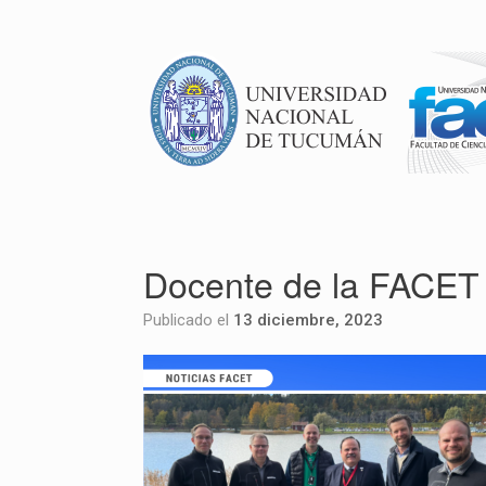
Docente de la FACET 
Publicado el
13 diciembre, 2023