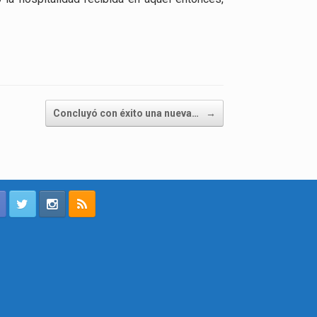
Concluyó con éxito una nueva…
→