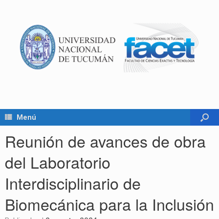
Menú
Reunión de avances de obra
del Laboratorio
Interdisciplinario de
Biomecánica para la Inclusión