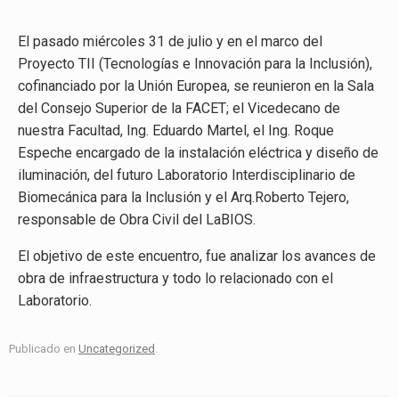
El pasado miércoles 31 de julio y en el marco del
Proyecto TII (Tecnologías e Innovación para la Inclusión),
cofinanciado por la Unión Europea, se reunieron en la Sala
del Consejo Superior de la FACET; el Vicedecano de
nuestra Facultad, Ing. Eduardo Martel, el Ing. Roque
Espeche encargado de la instalación eléctrica y diseño de
iluminación, del futuro Laboratorio Interdisciplinario de
Biomecánica para la Inclusión y el Arq.Roberto Tejero,
responsable de Obra Civil del LaBIOS.
El objetivo de este encuentro, fue analizar los avances de
obra de infraestructura y todo lo relacionado con el
Laboratorio.
Publicado en
Uncategorized
.