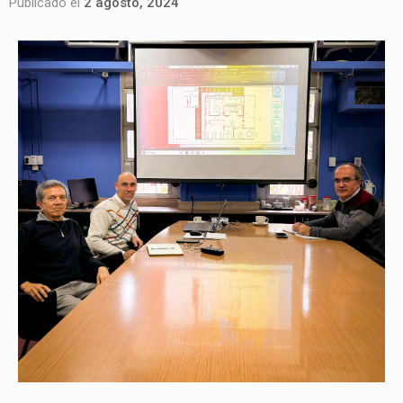
Publicado el
2 agosto, 2024