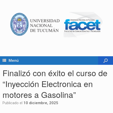
Menú
Finalizó con éxito el curso de
“Inyección Electronica en
motores a Gasolina”
Publicado el
10 diciembre, 2025