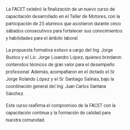
La FACET celebró la finalización de un nuevo curso de
capacitación desarrollado en el Taller de Motores, con la
participación de 25 alumnos que asistieron durante cinco
sábados consecutivos para fortalecer sus conocimientos
y habilidades para el ámbito laboral.
La propuesta formativa estuvo a cargo del Ing. Jorge
Bustos y el Lic. Jorge Lisandro López, quienes brindaron
contenidos técnicos de gran valor para el desempeño
profesional. Además, acompañaron en el dictado el Sr.
Jorge Rolando López y el Sr. Santiago Salinas, bajo la
coordinación general del Ing. Juan Carlos Santana
Sánchez.
Este curso reafirma el compromiso de la FACET con la
capacitación continua y la formación de calidad para
nuestra comunidad.