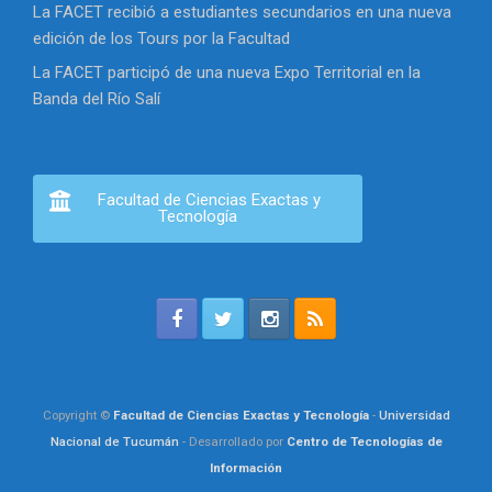
La FACET recibió a estudiantes secundarios en una nueva
edición de los Tours por la Facultad
La FACET participó de una nueva Expo Territorial en la
Banda del Río Salí
Facultad de Ciencias Exactas y
Tecnología
Copyright ©
Facultad de Ciencias Exactas y Tecnología
-
Universidad
Nacional de Tucumán
- Desarrollado por
Centro de Tecnologías de
Información